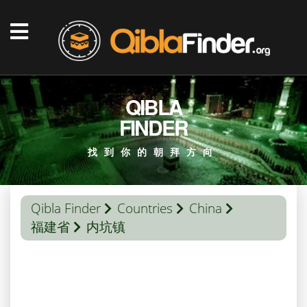
QIBLA
FINDER
找到你的朝拜方向
Qibla Finder
Countries
China
福建省
内坑镇