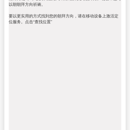
以朝朝拜方向祈祷。
要以更实用的方式找到您的朝拜方向，请在移动设备上激活定
位服务。点击“查找位置”