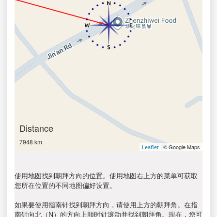
Distance
7948 km
| © Google Maps
Leaflet
使用地图找到朝拜方向的位置。使用地图右上方的菜单可获取
您所在位置的不同地图偏好设置。
如果要使用指南针找到朝拜方向，请使用上方的朝拜角。在指
南针向北（N）的方向上顺时针滚动并找到朝拜角。现在，您可