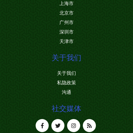
上海市
北京市
广州市
深圳市
天津市
关于我们
关于我们
私隐政策
沟通
社交媒体