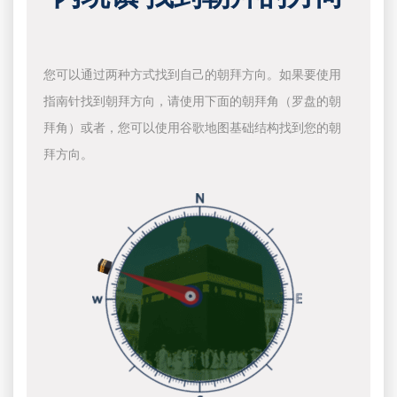
您可以通过两种方式找到自己的朝拜方向。如果要使用
指南针找到朝拜方向，请使用下面的朝拜角（罗盘的朝
拜角）或者，您可以使用谷歌地图基础结构找到您的朝
拜方向。