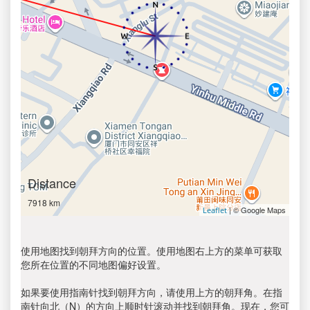
Distance
7918 km
| © Google Maps
Leaflet
使用地图找到朝拜方向的位置。使用地图右上方的菜单可获取
您所在位置的不同地图偏好设置。
如果要使用指南针找到朝拜方向，请使用上方的朝拜角。在指
南针向北（N）的方向上顺时针滚动并找到朝拜角。现在，您可