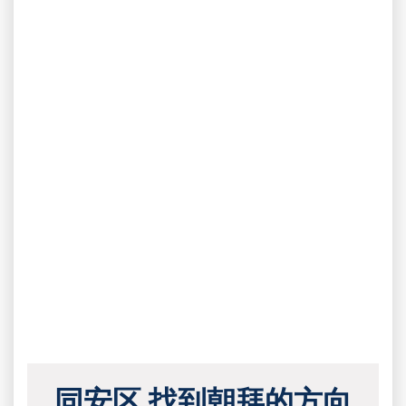
同安区 找到朝拜的方向