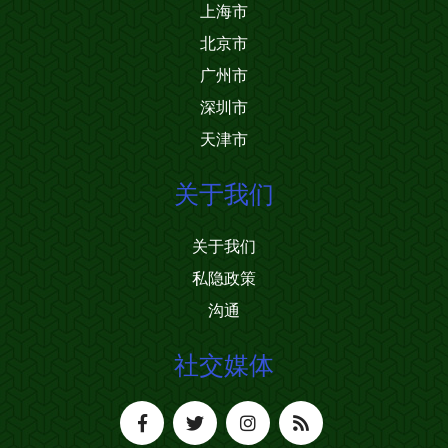
上海市
北京市
广州市
深圳市
天津市
关于我们
关于我们
私隐政策
沟通
社交媒体