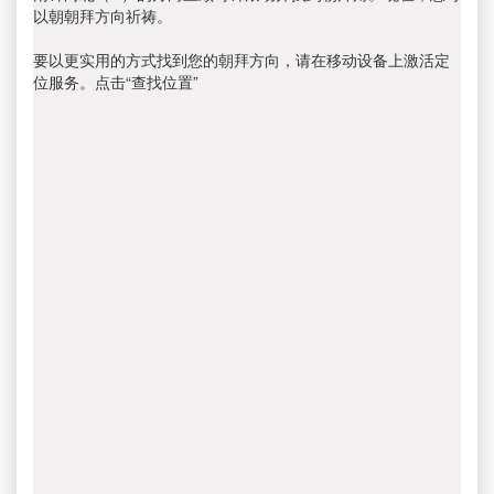
以朝朝拜方向祈祷。
要以更实用的方式找到您的朝拜方向，请在移动设备上激活定
位服务。点击“查找位置”