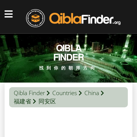
QIBLA
FINDER
找到你的朝拜方向
Qibla Finder
Countries
China
福建省
同安区