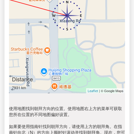
Distance
7931 km
| © Google Maps
Leaflet
使用地图找到朝拜方向的位置。使用地图右上方的菜单可获取
您所在位置的不同地图偏好设置。
如果要使用指南针找到朝拜方向，请使用上方的朝拜角。在指
南针向北（N）的方向上顺时针滚动并找到朝拜角。现在，您可