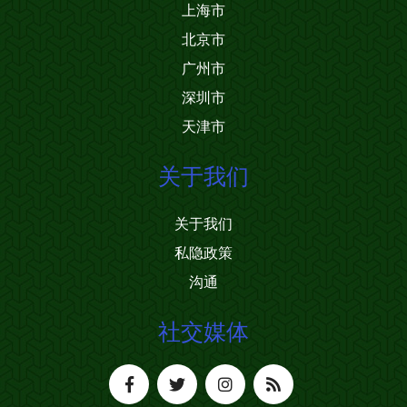
上海市
北京市
广州市
深圳市
天津市
关于我们
关于我们
私隐政策
沟通
社交媒体