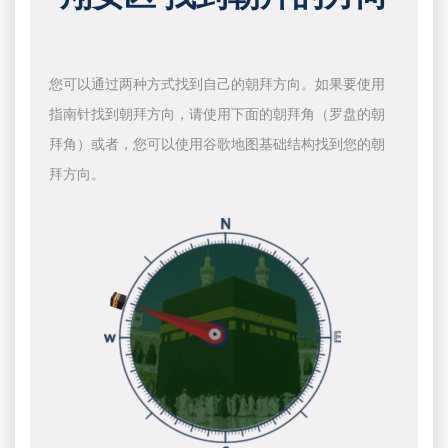
您可以通过两种方式找到自己的朝拜方向。如果要使用
指南针找到朝拜方向，请使用下面的朝拜角（罗盘的朝
拜角）或者，您可以使用谷歌地图基础结构找到您的朝
拜方向。