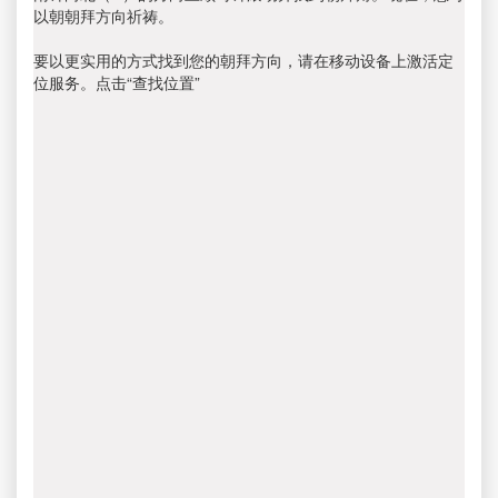
以朝朝拜方向祈祷。
要以更实用的方式找到您的朝拜方向，请在移动设备上激活定
位服务。点击“查找位置”