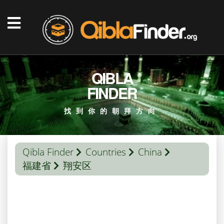
QIBLA
FINDER
找到你的朝拜方向
Qibla Finder
Countries
China
福建省
翔安区