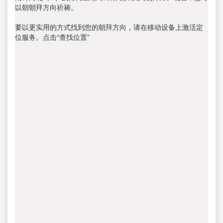
以朝朝拜方向祈祷。
要以更实用的方式找到您的朝拜方向，请在移动设备上激活定
位服务。点击“查找位置”