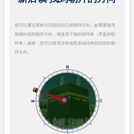
您可以通过两种方式找到自己的朝拜方向。如果要使用
指南针找到朝拜方向，请使用下面的朝拜角（罗盘的朝
拜角）或者，您可以使用谷歌地图基础结构找到您的朝
拜方向。