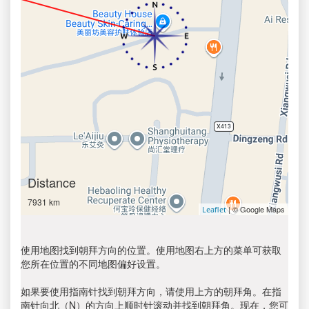
Distance
7931 km
| © Google Maps
Leaflet
使用地图找到朝拜方向的位置。使用地图右上方的菜单可获取
您所在位置的不同地图偏好设置。
如果要使用指南针找到朝拜方向，请使用上方的朝拜角。在指
南针向北（N）的方向上顺时针滚动并找到朝拜角。现在，您可