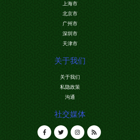
上海市
北京市
广州市
深圳市
天津市
关于我们
关于我们
私隐政策
沟通
社交媒体