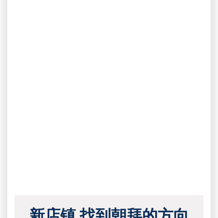
新店镇 找到朝拜的方向