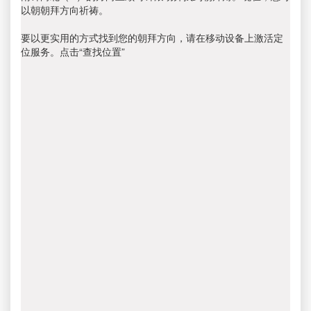
以朝朝拜方向祈祷。
要以更实用的方式找到您的朝拜方向，请在移动设备上激活定
位服务。点击“查找位置”