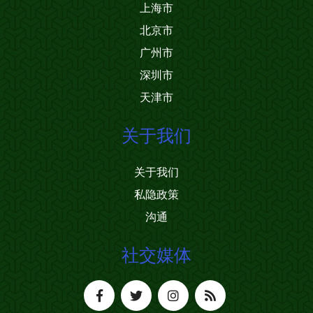
上海市
北京市
广州市
深圳市
天津市
关于我们
关于我们
私隐政策
沟通
社交媒体