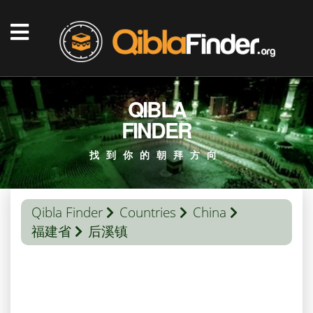
QIBLA
FINDER
找到你的朝拜方向
Qibla Finder
Countries
China
福建省
后溪镇