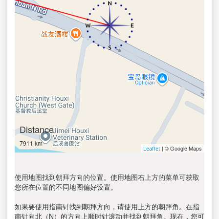
Distance
7911 km
| © Google Maps
Leaflet
使用地图找到朝拜方向的位置。使用地图右上方的菜单可获取
您所在位置的不同地图偏好设置。
如果要使用指南针找到朝拜方向，请使用上方的朝拜角。在指
南针向北（N）的方向上顺时针滚动并找到朝拜角。现在，您可