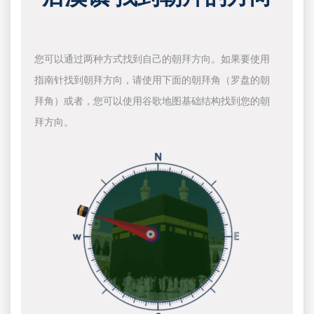
您可以通过两种方式找到自己的朝拜方向。如果要使用
指南针找到朝拜方向，请使用下面的朝拜角（罗盘的朝
拜角）或者，您可以使用谷歌地图基础结构找到您的朝
拜方向。