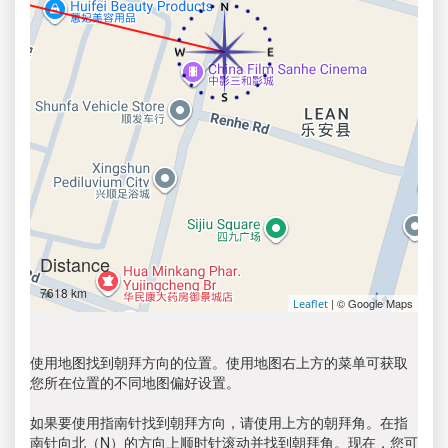
Distance
7618 km
| © Google Maps
Leaflet
使用地图找到朝拜方向的位置。使用地图右上方的菜单可获取
您所在位置的不同地图偏好设置。
如果要使用指南针找到朝拜方向，请使用上方的朝拜角。在指
南针向北（N）的方向上顺时针滚动并找到朝拜角。现在，您可