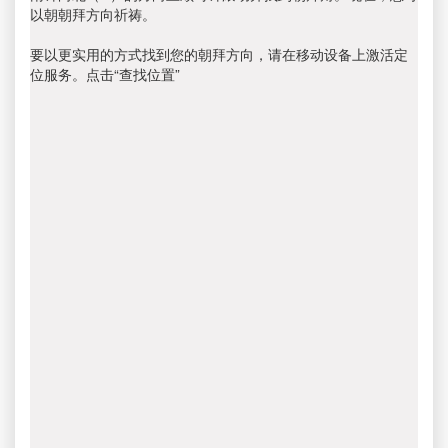
以朝朝拜方向祈祷。
要以更实用的方式找到您的朝拜方向，请在移动设备上激活定
位服务。点击“查找位置”