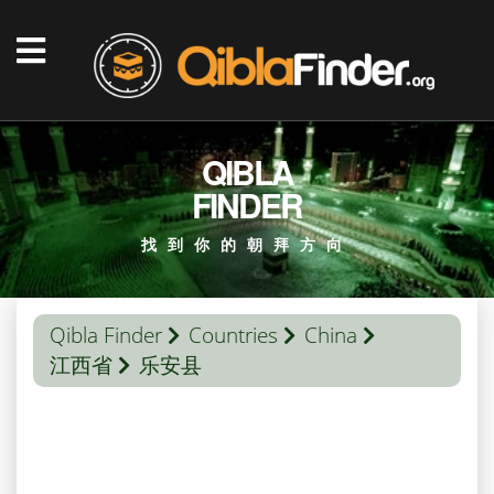
QIBLA
FINDER
找到你的朝拜方向
Qibla Finder
Countries
China
江西省
乐安县