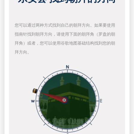
您可以通过两种方式找到自己的朝拜方向。如果要使用
指南针找到朝拜方向，请使用下面的朝拜角（罗盘的朝
拜角）或者，您可以使用谷歌地图基础结构找到您的朝
拜方向。