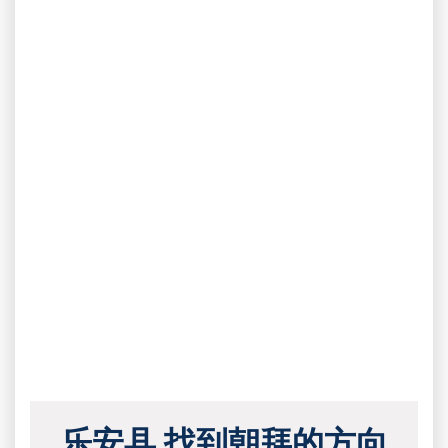
乐安县 找到朝拜的方向