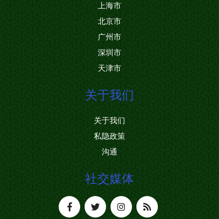
上海市
北京市
广州市
深圳市
天津市
关于我们
关于我们
私隐政策
沟通
社交媒体