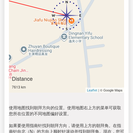
Distance
7613 km
| © Google Maps
Leaflet
使用地图找到朝拜方向的位置。使用地图右上方的菜单可获取
您所在位置的不同地图偏好设置。
如果要使用指南针找到朝拜方向，请使用上方的朝拜角。在指
南针向北（N）的方向上顺时针滚动并找到朝拜角。现在，您可