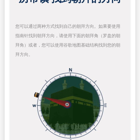
您可以通过两种方式找到自己的朝拜方向。如果要使用
指南针找到朝拜方向，请使用下面的朝拜角（罗盘的朝
拜角）或者，您可以使用谷歌地图基础结构找到您的朝
拜方向。