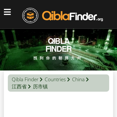
QIBLA
FINDER
找到你的朝拜方向
Qibla Finder
Countries
China
江西省
历市镇