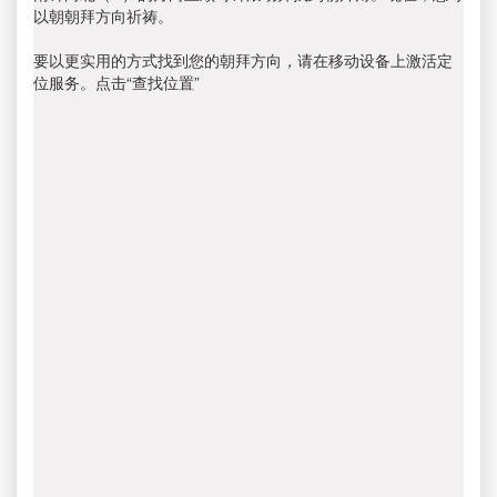
以朝朝拜方向祈祷。
要以更实用的方式找到您的朝拜方向，请在移动设备上激活定
位服务。点击“查找位置”