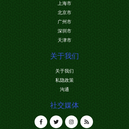
上海市
北京市
广州市
深圳市
天津市
关于我们
关于我们
私隐政策
沟通
社交媒体