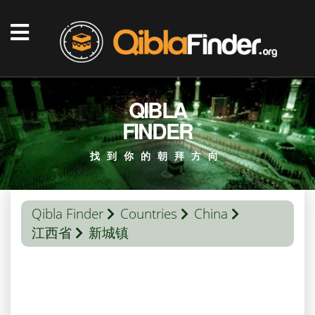
QIBLA
FINDER
找到你的朝拜方向
Qibla Finder
Countries
China
江西省
新城镇