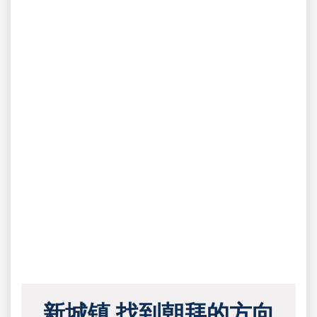
新城镇 找到朝拜的方向