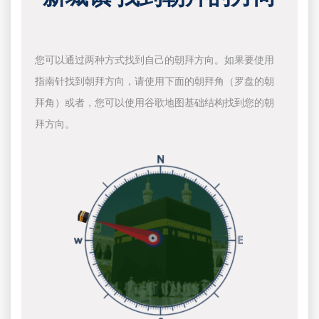
您可以通过两种方式找到自己的朝拜方向。如果要使用
指南针找到朝拜方向，请使用下面的朝拜角（罗盘的朝
拜角）或者，您可以使用谷歌地图基础结构找到您的朝
拜方向。