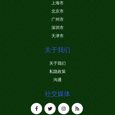
上海市
北京市
广州市
深圳市
天津市
关于我们
关于我们
私隐政策
沟通
社交媒体