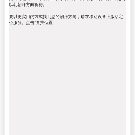
以朝朝拜方向祈祷。
要以更实用的方式找到您的朝拜方向，请在移动设备上激活定
位服务。点击“查找位置”