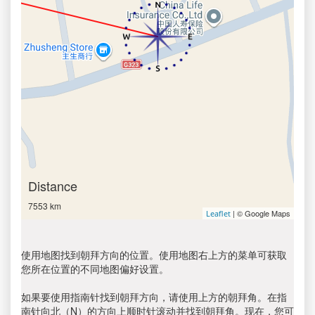
Distance
7553 km
| © Google Maps
Leaflet
使用地图找到朝拜方向的位置。使用地图右上方的菜单可获取
您所在位置的不同地图偏好设置。
如果要使用指南针找到朝拜方向，请使用上方的朝拜角。在指
南针向北（N）的方向上顺时针滚动并找到朝拜角。现在，您可