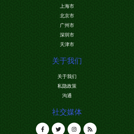
上海市
北京市
广州市
深圳市
天津市
关于我们
关于我们
私隐政策
沟通
社交媒体