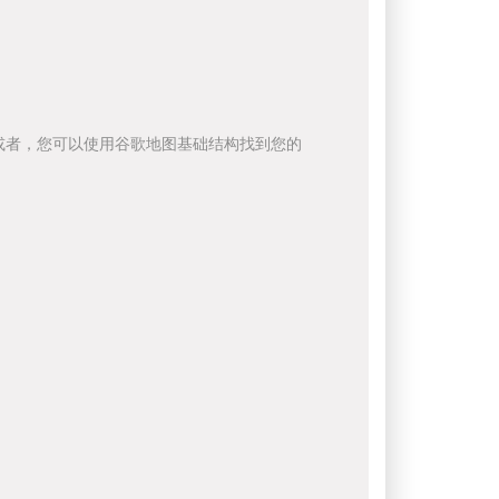
或者，您可以使用谷歌地图基础结构找到您的