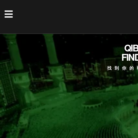
QI
FIN
找到你的