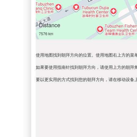
Distance
7576 km
使用地图找到朝拜方向的位置。使用地图右上方的菜
如果要使用指南针找到朝拜方向，请使用上方的朝拜
要以更实用的方式找到您的朝拜方向，请在移动设备上