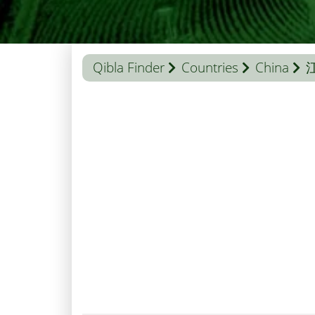
Qibla Finder
Countries
China