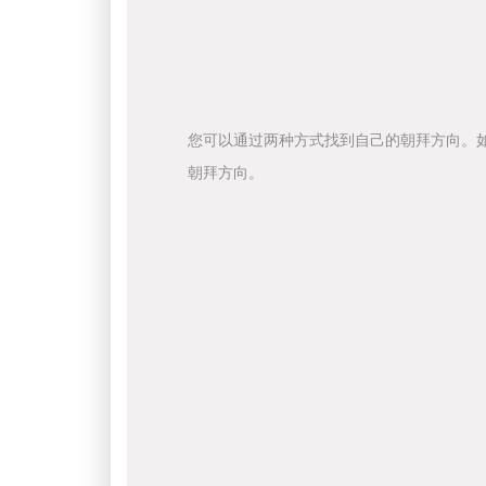
您可以通过两种方式找到自己的朝拜方向。
朝拜方向。