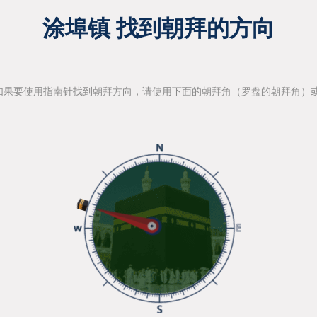
涂埠镇 找到朝拜的方向
如果要使用指南针找到朝拜方向，请使用下面的朝拜角（罗盘的朝拜角）