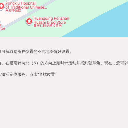
单可获取您所在位置的不同地图偏好设置。
角。在指南针向北（N）的方向上顺时针滚动并找到朝拜角。现在，您可
激活定位服务。点击“查找位置”