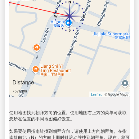
Distance
7576 km
| © Google Maps
Leaflet
使用地图找到朝拜方向的位置。使用地图右上方的菜单可获取
您所在位置的不同地图偏好设置。
如果要使用指南针找到朝拜方向，请使用上方的朝拜角。在指
南针向北（N）的方向上顺时针滚动并找到朝拜角。现在，您可