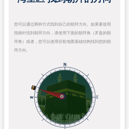
您可以通过两种方式找到自己的朝拜方向。如果要使用
指南针找到朝拜方向，请使用下面的朝拜角（罗盘的朝
拜角）或者，您可以使用谷歌地图基础结构找到您的朝
拜方向。