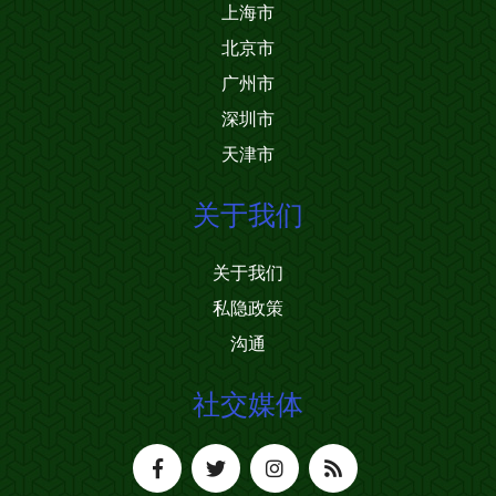
上海市
北京市
广州市
深圳市
天津市
关于我们
关于我们
私隐政策
沟通
社交媒体