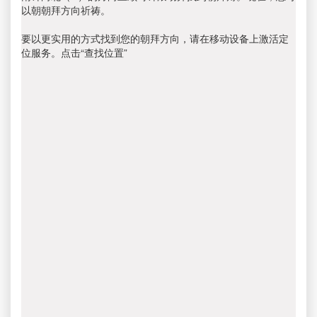
以朝朝拜方向祈祷。
要以更实用的方式找到您的朝拜方向，请在移动设备上激活定
位服务。点击“查找位置”