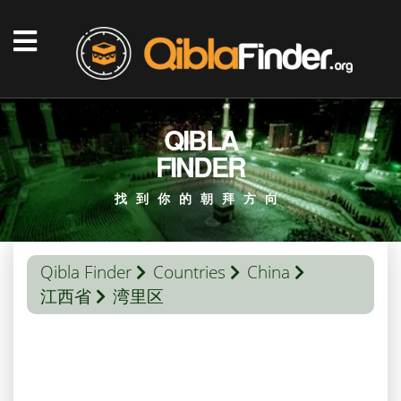
QIBLA
FINDER
找到你的朝拜方向
Qibla Finder
Countries
China
江西省
湾里区