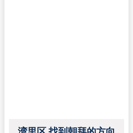
湾里区 找到朝拜的方向