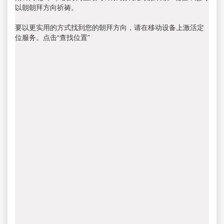
以朝朝拜方向祈祷。
要以更实用的方式找到您的朝拜方向，请在移动设备上激活定
位服务。点击“查找位置”