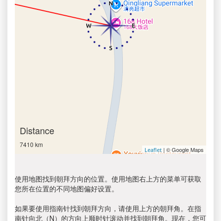
Distance
7410 km
| © Google Maps
Leaflet
使用地图找到朝拜方向的位置。使用地图右上方的菜单可获取
您所在位置的不同地图偏好设置。
如果要使用指南针找到朝拜方向，请使用上方的朝拜角。在指
南针向北（N）的方向上顺时针滚动并找到朝拜角。现在，您可