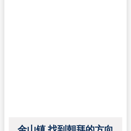
金山镇 找到朝拜的方向