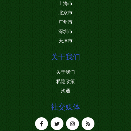
上海市
北京市
广州市
深圳市
天津市
关于我们
关于我们
私隐政策
沟通
社交媒体