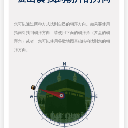
您可以通过两种方式找到自己的朝拜方向。如果要使用
指南针找到朝拜方向，请使用下面的朝拜角（罗盘的朝
拜角）或者，您可以使用谷歌地图基础结构找到您的朝
拜方向。