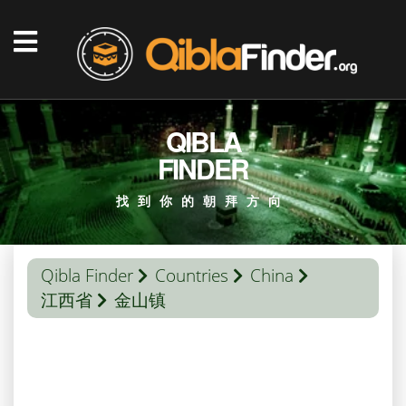
QIBLA
FINDER
找到你的朝拜方向
Qibla Finder
Countries
China
江西省
金山镇