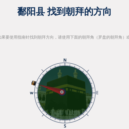
鄱阳县 找到朝拜的方向
如果要使用指南针找到朝拜方向，请使用下面的朝拜角（罗盘的朝拜角）