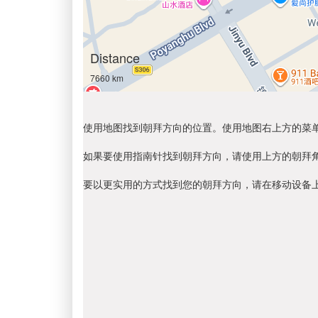
Distance
7660 km
使用地图找到朝拜方向的位置。使用地图右上方的菜
如果要使用指南针找到朝拜方向，请使用上方的朝拜
要以更实用的方式找到您的朝拜方向，请在移动设备上