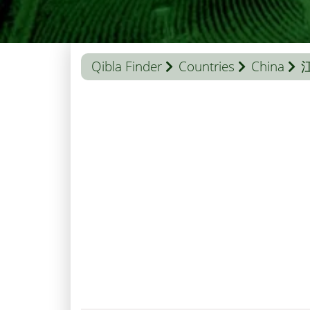
Qibla Finder
Countries
China