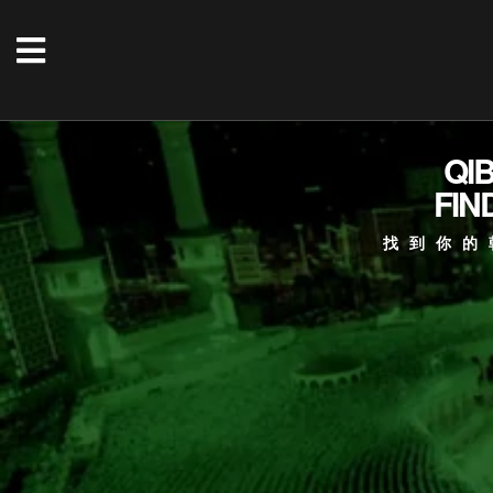
QI
FIN
找到你的