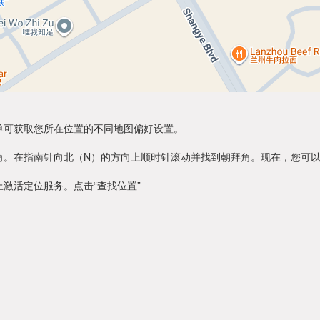
单可获取您所在位置的不同地图偏好设置。
角。在指南针向北（N）的方向上顺时针滚动并找到朝拜角。现在，您可
激活定位服务。点击“查找位置”