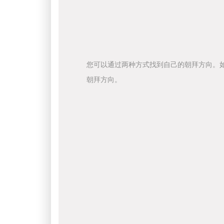
您可以通过两种方式找到自己的朝拜方向。
朝拜方向。