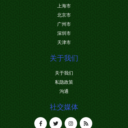
上海市
北京市
广州市
深圳市
天津市
关于我们
关于我们
私隐政策
沟通
社交媒体