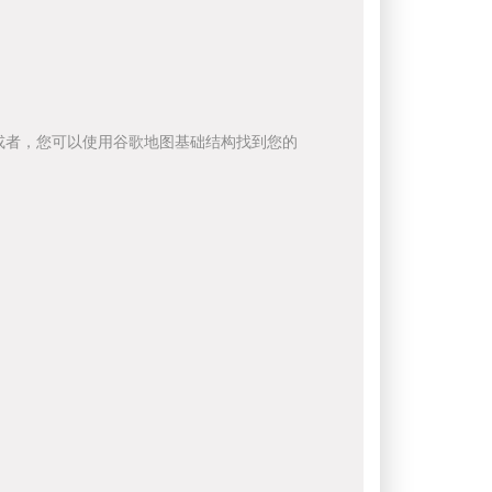
或者，您可以使用谷歌地图基础结构找到您的