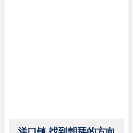
洋口镇 找到朝拜的方向