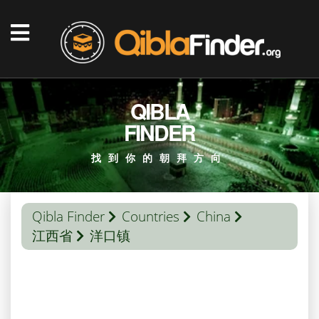
QIBLA
FINDER
找到你的朝拜方向
Qibla Finder
Countries
China
江西省
洋口镇