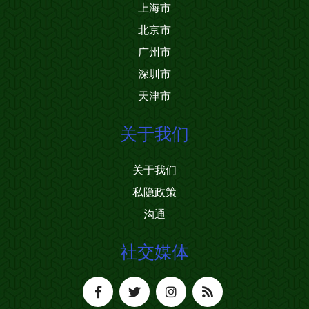
上海市
北京市
广州市
深圳市
天津市
关于我们
关于我们
私隐政策
沟通
社交媒体