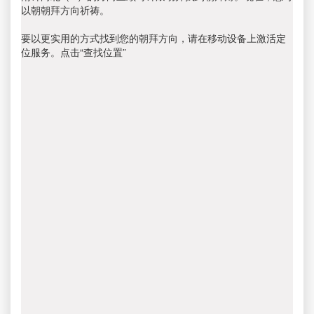
以朝朝拜方向祈祷。
要以更实用的方式找到您的朝拜方向，请在移动设备上激活定
位服务。点击“查找位置”