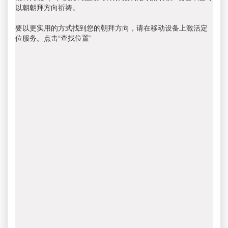
以朝朝拜方向祈祷。
要以更实用的方式找到您的朝拜方向，请在移动设备上激活定
位服务。点击“查找位置”