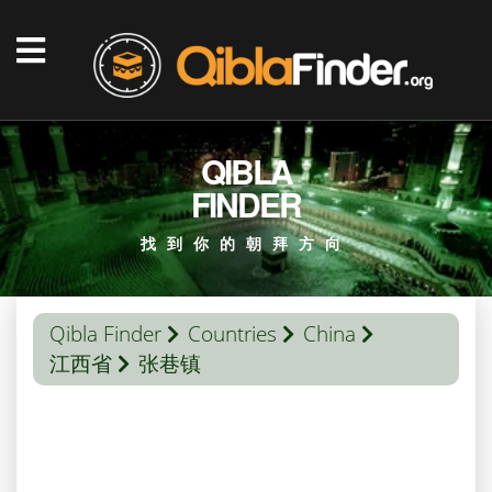
QIBLA
FINDER
找到你的朝拜方向
Qibla Finder
Countries
China
江西省
张巷镇