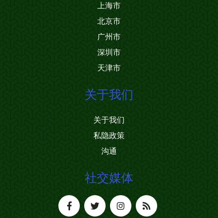
上海市
北京市
广州市
深圳市
天津市
关于我们
关于我们
私隐政策
沟通
社交媒体