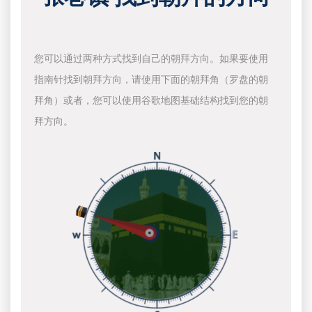
您可以通过两种方式找到自己的朝拜方向。如果要使用
指南针找到朝拜方向，请使用下面的朝拜角（罗盘的朝
拜角）或者，您可以使用谷歌地图基础结构找到您的朝
拜方向。