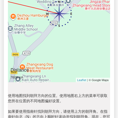
Distance
7608 km
| © Google Maps
Leaflet
使用地图找到朝拜方向的位置。使用地图右上方的菜单可获取
您所在位置的不同地图偏好设置。
如果要使用指南针找到朝拜方向，请使用上方的朝拜角。在指
南针向北（N）的方向上顺时针滚动并找到朝拜角。现在，您可