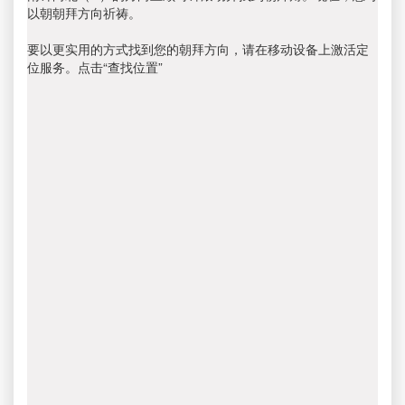
以朝朝拜方向祈祷。
要以更实用的方式找到您的朝拜方向，请在移动设备上激活定
位服务。点击“查找位置”