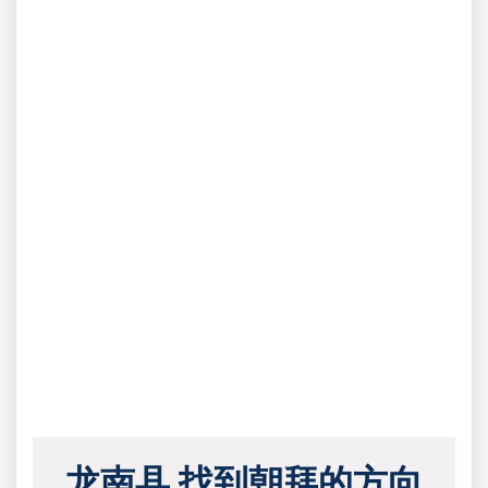
龙南县 找到朝拜的方向