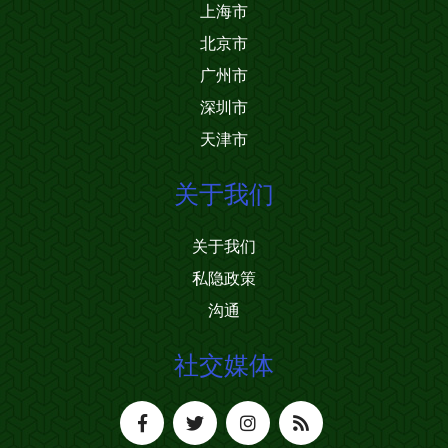
上海市
北京市
广州市
深圳市
天津市
关于我们
关于我们
私隐政策
沟通
社交媒体