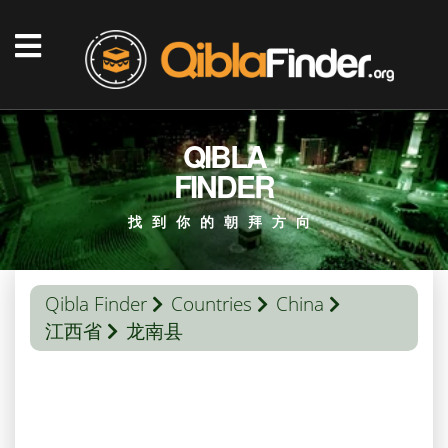
QIBLA
FINDER
找到你的朝拜方向
Qibla Finder
Countries
China
江西省
龙南县