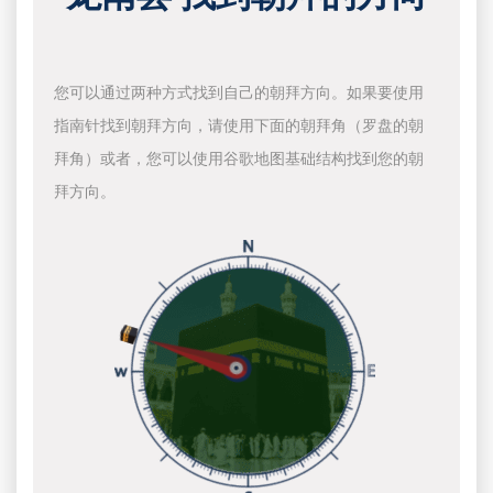
您可以通过两种方式找到自己的朝拜方向。如果要使用
指南针找到朝拜方向，请使用下面的朝拜角（罗盘的朝
拜角）或者，您可以使用谷歌地图基础结构找到您的朝
拜方向。