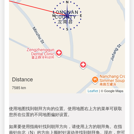
Distance
7585 km
| © Google Maps
Leaflet
使用地图找到朝拜方向的位置。使用地图右上方的菜单可获取
您所在位置的不同地图偏好设置。
如果要使用指南针找到朝拜方向，请使用上方的朝拜角。在指
南针向北（N）的方向上顺时针滚动并找到朝拜角。现在，您可