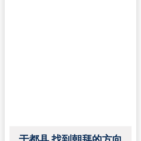
于都县 找到朝拜的方向