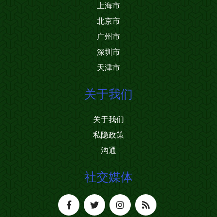
上海市
北京市
广州市
深圳市
天津市
关于我们
关于我们
私隐政策
沟通
社交媒体