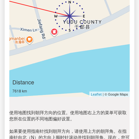
Distance
7618 km
| © Google Maps
Leaflet
使用地图找到朝拜方向的位置。使用地图右上方的菜单可获取
您所在位置的不同地图偏好设置。
如果要使用指南针找到朝拜方向，请使用上方的朝拜角。在指
南针向北（N）的方向上顺时针滚动并找到朝拜角。现在，您可