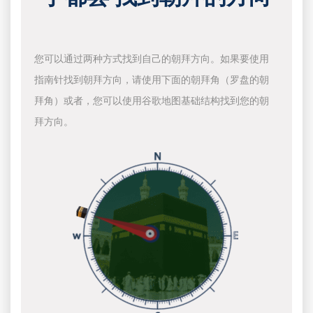
您可以通过两种方式找到自己的朝拜方向。如果要使用
指南针找到朝拜方向，请使用下面的朝拜角（罗盘的朝
拜角）或者，您可以使用谷歌地图基础结构找到您的朝
拜方向。