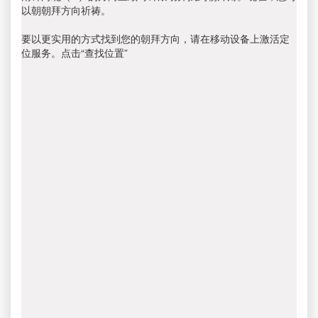
以朝朝拜方向祈祷。
要以更实用的方式找到您的朝拜方向，请在移动设备上激活定
位服务。点击“查找位置”