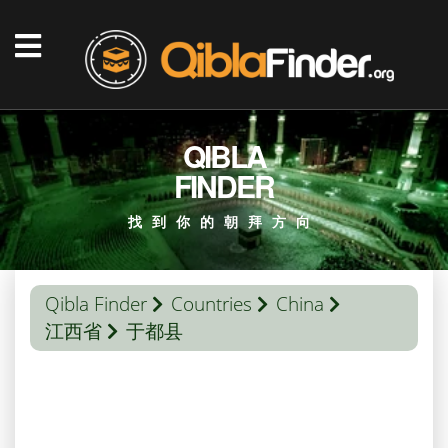
QIBLA
FINDER
找到你的朝拜方向
Qibla Finder
Countries
China
江西省
于都县