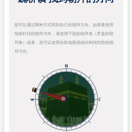
您可以通过两种方式找到自己的朝拜方向。如果要使用
指南针找到朝拜方向，请使用下面的朝拜角（罗盘的朝
拜角）或者，您可以使用谷歌地图基础结构找到您的朝
拜方向。