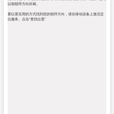
以朝朝拜方向祈祷。
要以更实用的方式找到您的朝拜方向，请在移动设备上激活定
位服务。点击“查找位置”