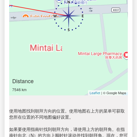
Distance
7546 km
| © Google Maps
Leaflet
使用地图找到朝拜方向的位置。使用地图右上方的菜单可获取
您所在位置的不同地图偏好设置。
如果要使用指南针找到朝拜方向，请使用上方的朝拜角。在指
南针向北（N）的方向上顺时针滚动并找到朝拜角。现在，您可