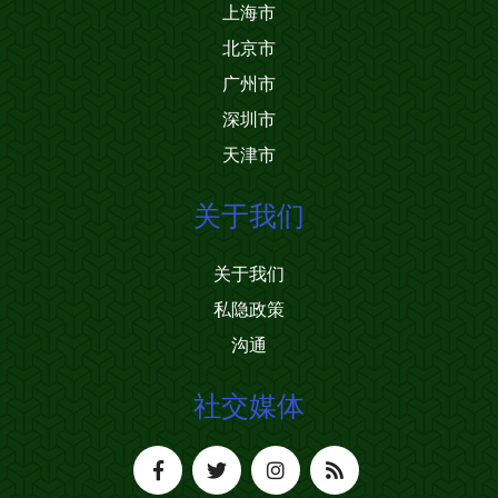
上海市
北京市
广州市
深圳市
天津市
关于我们
关于我们
私隐政策
沟通
社交媒体