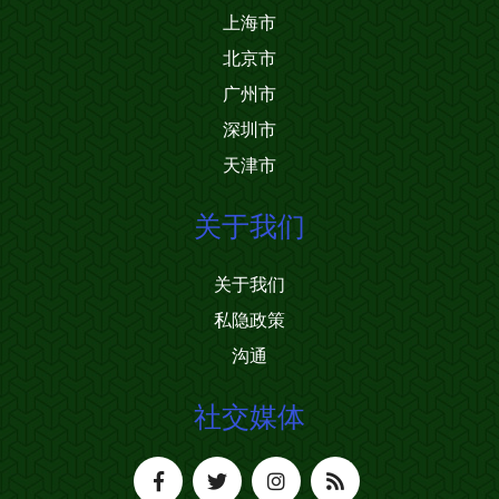
上海市
北京市
广州市
深圳市
天津市
关于我们
关于我们
私隐政策
沟通
社交媒体