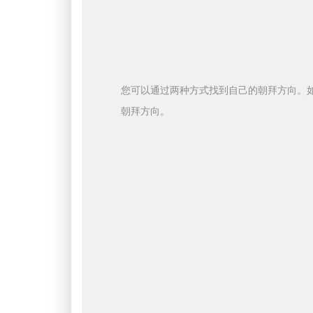
您可以通过两种方式找到自己的朝拜方向。
朝拜方向。