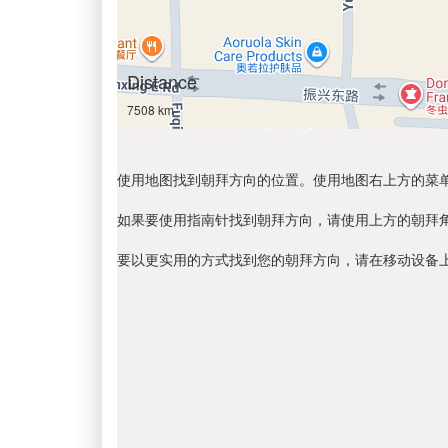
Distance
7508 km
使用地图找到朝拜方向的位置。使用地图右上方的菜
如果要使用指南针找到朝拜方向，请使用上方的朝拜
要以更实用的方式找到您的朝拜方向，请在移动设备上