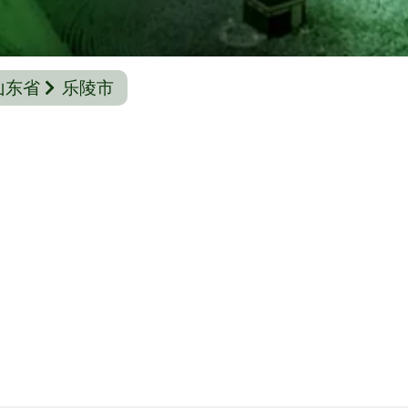
山东省
乐陵市