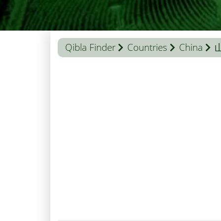
Qibla Finder
Countries
China