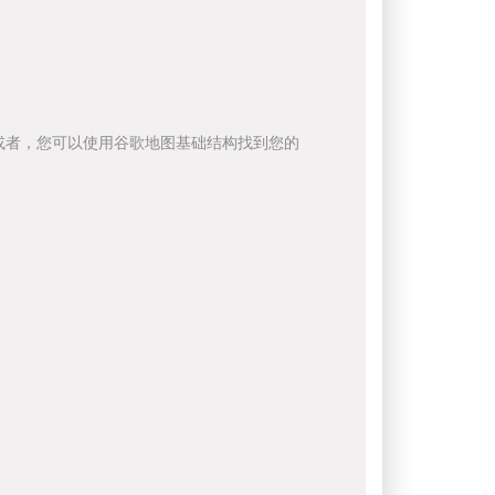
或者，您可以使用谷歌地图基础结构找到您的