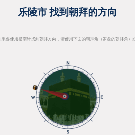
乐陵市 找到朝拜的方向
如果要使用指南针找到朝拜方向，请使用下面的朝拜角（罗盘的朝拜角）