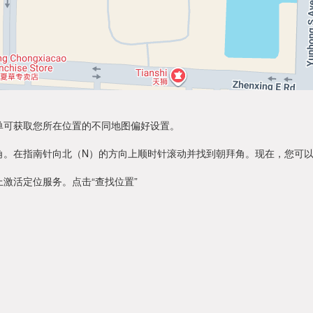
单可获取您所在位置的不同地图偏好设置。
角。在指南针向北（N）的方向上顺时针滚动并找到朝拜角。现在，您可
激活定位服务。点击“查找位置”