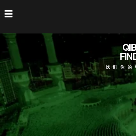
QI
FIN
找到你的