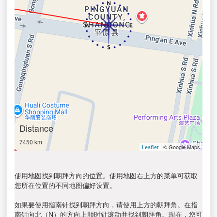
Distance
7450 km
| © Google Maps
Leaflet
使用地图找到朝拜方向的位置。使用地图右上方的菜单可获取
您所在位置的不同地图偏好设置。
如果要使用指南针找到朝拜方向，请使用上方的朝拜角。在指
南针向北（N）的方向上顺时针滚动并找到朝拜角。现在，您可