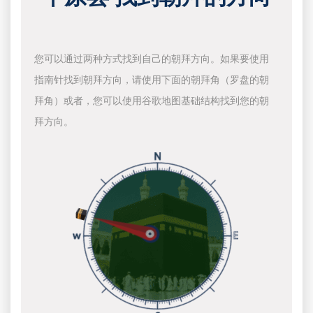
您可以通过两种方式找到自己的朝拜方向。如果要使用
指南针找到朝拜方向，请使用下面的朝拜角（罗盘的朝
拜角）或者，您可以使用谷歌地图基础结构找到您的朝
拜方向。