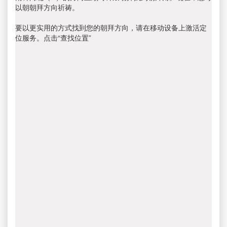
以朝朝拜方向祈祷。
要以更实用的方式找到您的朝拜方向，请在移动设备上激活定
位服务。点击“查找位置”