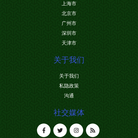
上海市
北京市
广州市
深圳市
天津市
关于我们
关于我们
私隐政策
沟通
社交媒体