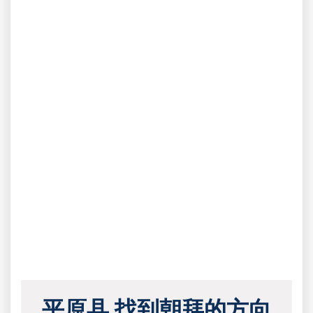
平原县 找到朝拜的方向