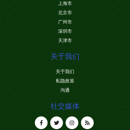
上海市
北京市
广州市
深圳市
天津市
关于我们
关于我们
私隐政策
沟通
社交媒体