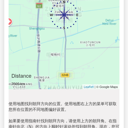
Distance
7505 km
| © Google Maps
Leaflet
使用地图找到朝拜方向的位置。使用地图右上方的菜单可获取
您所在位置的不同地图偏好设置。
如果要使用指南针找到朝拜方向，请使用上方的朝拜角。在指
南针向北（N）的方向上顺时针滚动并找到朝拜角。现在，您可