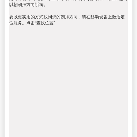
以朝朝拜方向祈祷。
要以更实用的方式找到您的朝拜方向，请在移动设备上激活定
位服务。点击“查找位置”