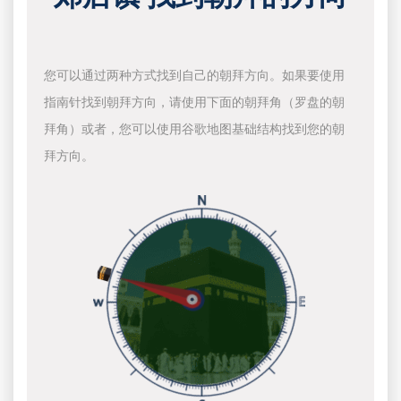
您可以通过两种方式找到自己的朝拜方向。如果要使用
指南针找到朝拜方向，请使用下面的朝拜角（罗盘的朝
拜角）或者，您可以使用谷歌地图基础结构找到您的朝
拜方向。