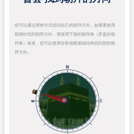
您可以通过两种方式找到自己的朝拜方向。如果要使用
指南针找到朝拜方向，请使用下面的朝拜角（罗盘的朝
拜角）或者，您可以使用谷歌地图基础结构找到您的朝
拜方向。