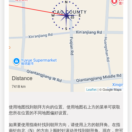
Distance
7418 km
| © Google Maps
Leaflet
使用地图找到朝拜方向的位置。使用地图右上方的菜单可获取
您所在位置的不同地图偏好设置。
如果要使用指南针找到朝拜方向，请使用上方的朝拜角。在指
南针向北（N）的方向上顺时针滚动并找到朝拜角。现在，您可