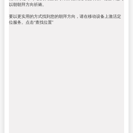
以朝朝拜方向祈祷。
要以更实用的方式找到您的朝拜方向，请在移动设备上激活定
位服务。点击“查找位置”