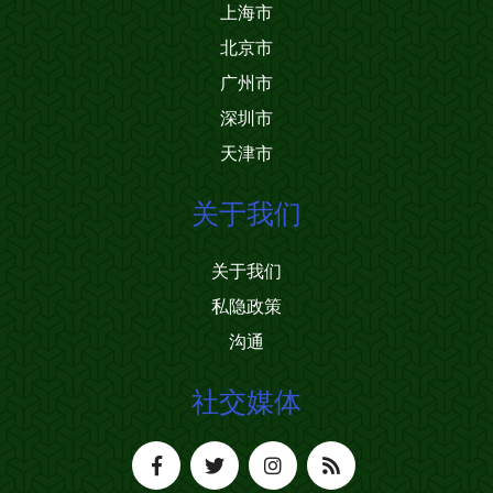
上海市
北京市
广州市
深圳市
天津市
关于我们
关于我们
私隐政策
沟通
社交媒体