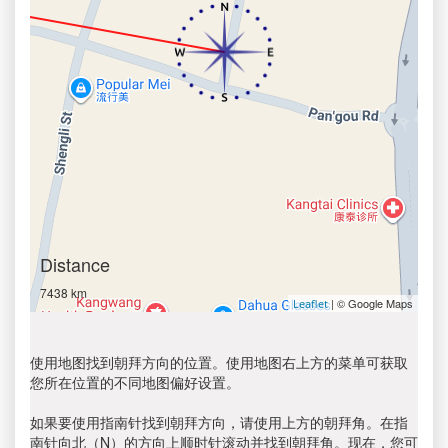
Distance
7438 km
| © Google Maps
Leaflet
使用地图找到朝拜方向的位置。使用地图右上方的菜单可获取
您所在位置的不同地图偏好设置。
如果要使用指南针找到朝拜方向，请使用上方的朝拜角。在指
南针向北（N）的方向上顺时针滚动并找到朝拜角。现在，您可