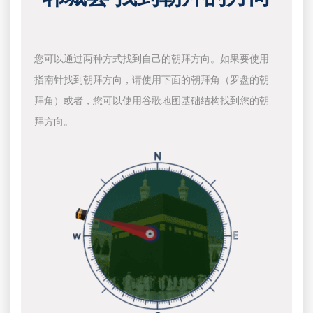
您可以通过两种方式找到自己的朝拜方向。如果要使用
指南针找到朝拜方向，请使用下面的朝拜角（罗盘的朝
拜角）或者，您可以使用谷歌地图基础结构找到您的朝
拜方向。