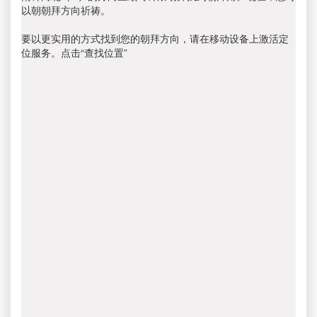
以朝朝拜方向祈祷。
要以更实用的方式找到您的朝拜方向，请在移动设备上激活定
位服务。点击“查找位置”