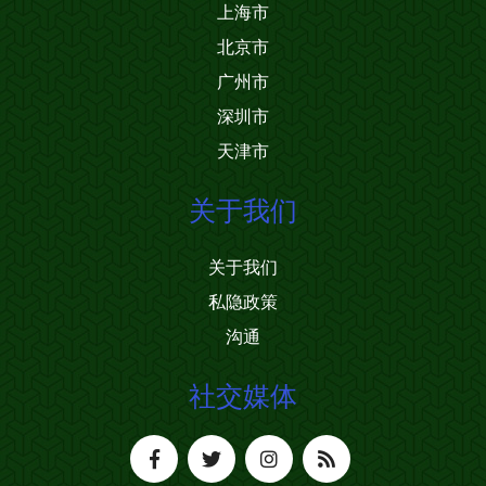
上海市
北京市
广州市
深圳市
天津市
关于我们
关于我们
私隐政策
沟通
社交媒体