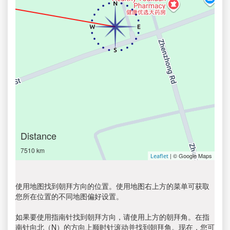
Distance
7510 km
| © Google Maps
Leaflet
使用地图找到朝拜方向的位置。使用地图右上方的菜单可获取
您所在位置的不同地图偏好设置。
如果要使用指南针找到朝拜方向，请使用上方的朝拜角。在指
南针向北（N）的方向上顺时针滚动并找到朝拜角。现在，您可