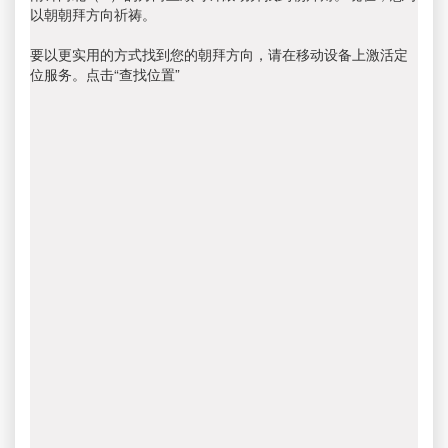
以朝朝拜方向祈祷。
要以更实用的方式找到您的朝拜方向，请在移动设备上激活定
位服务。点击“查找位置”