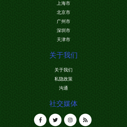
上海市
北京市
广州市
深圳市
天津市
关于我们
关于我们
私隐政策
沟通
社交媒体