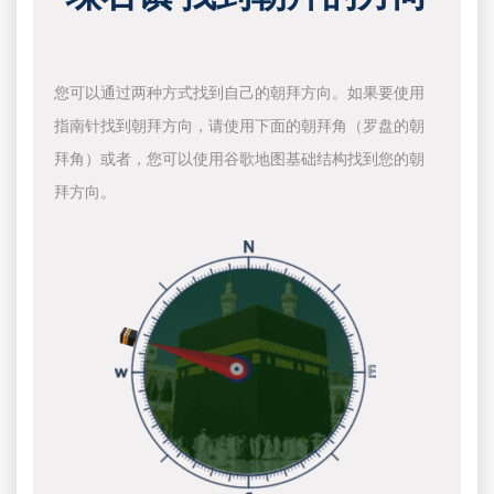
您可以通过两种方式找到自己的朝拜方向。如果要使用
指南针找到朝拜方向，请使用下面的朝拜角（罗盘的朝
拜角）或者，您可以使用谷歌地图基础结构找到您的朝
拜方向。