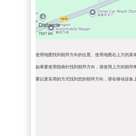
Distance
7507 km
使用地图找到朝拜方向的位置。使用地图右上方的菜
如果要使用指南针找到朝拜方向，请使用上方的朝拜
要以更实用的方式找到您的朝拜方向，请在移动设备上