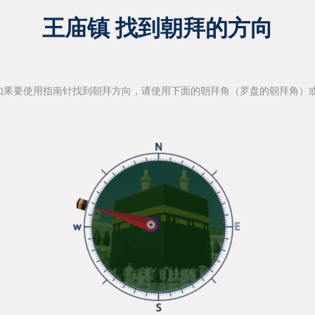
王庙镇 找到朝拜的方向
如果要使用指南针找到朝拜方向，请使用下面的朝拜角（罗盘的朝拜角）