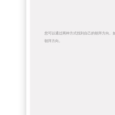
您可以通过两种方式找到自己的朝拜方向。
朝拜方向。