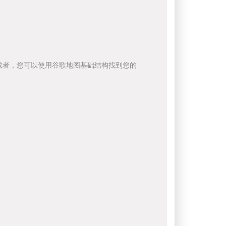
或者，您可以使用谷歌地图基础结构找到您的