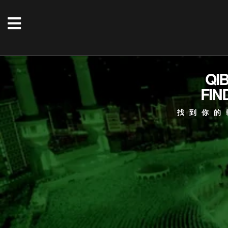
QI
FIN
找到你的