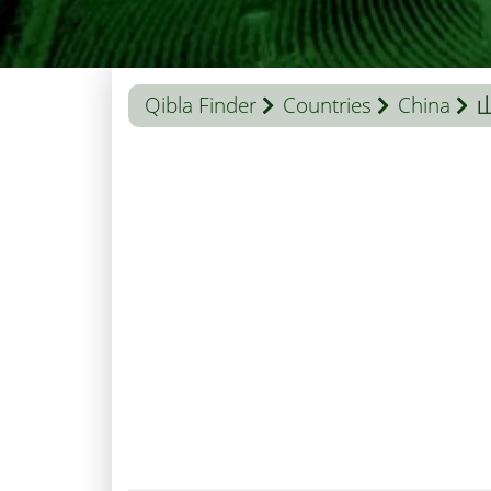
Qibla Finder
Countries
China