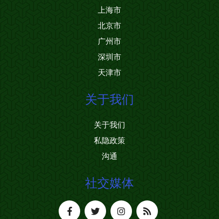
上海市
北京市
广州市
深圳市
天津市
关于我们
关于我们
私隐政策
沟通
社交媒体