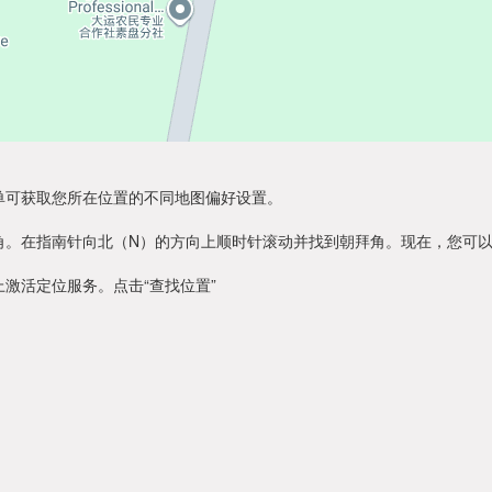
单可获取您所在位置的不同地图偏好设置。
角。在指南针向北（N）的方向上顺时针滚动并找到朝拜角。现在，您可
激活定位服务。点击“查找位置”