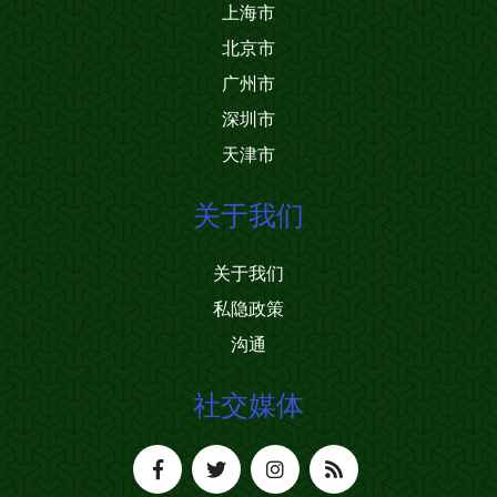
上海市
北京市
广州市
深圳市
天津市
关于我们
关于我们
私隐政策
沟通
社交媒体