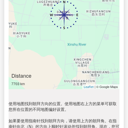
Distance
7703 km
| © Google Maps
Leaflet
使用地图找到朝拜方向的位置。使用地图右上方的菜单可获取
您所在位置的不同地图偏好设置。
如果要使用指南针找到朝拜方向，请使用上方的朝拜角。在指
南针向北（N）的方向上顺时针滚动并找到朝拜角。现在，您可