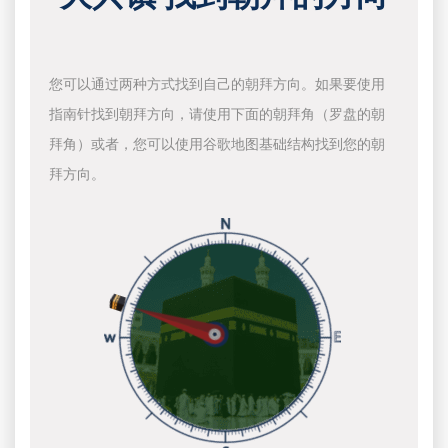
您可以通过两种方式找到自己的朝拜方向。如果要使用
指南针找到朝拜方向，请使用下面的朝拜角（罗盘的朝
拜角）或者，您可以使用谷歌地图基础结构找到您的朝
拜方向。