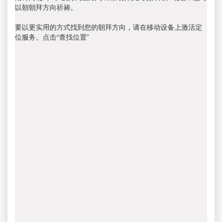
以朝朝拜方向祈祷。
要以更实用的方式找到您的朝拜方向，请在移动设备上激活定
位服务。点击“查找位置”