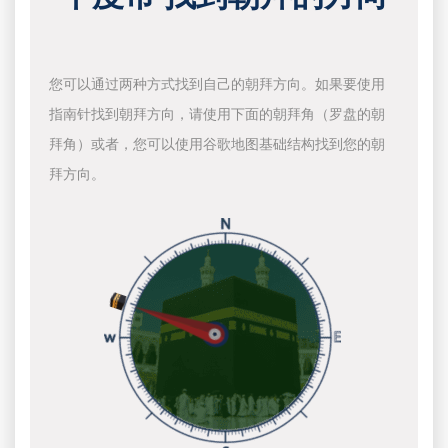
您可以通过两种方式找到自己的朝拜方向。如果要使用
指南针找到朝拜方向，请使用下面的朝拜角（罗盘的朝
拜角）或者，您可以使用谷歌地图基础结构找到您的朝
拜方向。