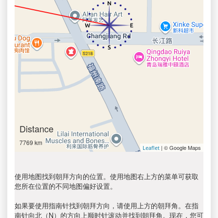
Distance
7769 km
| © Google Maps
Leaflet
使用地图找到朝拜方向的位置。使用地图右上方的菜单可获取
您所在位置的不同地图偏好设置。
如果要使用指南针找到朝拜方向，请使用上方的朝拜角。在指
南针向北（N）的方向上顺时针滚动并找到朝拜角。现在，您可