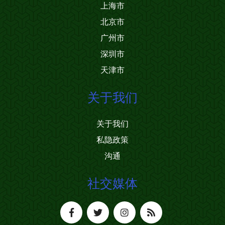
上海市
北京市
广州市
深圳市
天津市
关于我们
关于我们
私隐政策
沟通
社交媒体