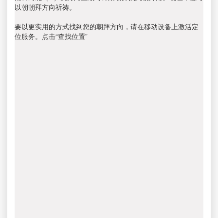
以朝朝拜方向祈祷。
要以更实用的方式找到您的朝拜方向，请在移动设备上激活定
位服务。点击“查找位置”