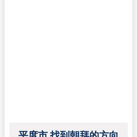
平度市 找到朝拜的方向