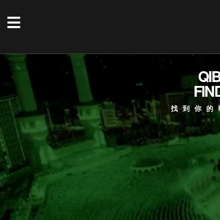
QI
FIN
找到你的