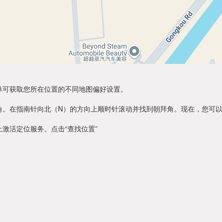
单可获取您所在位置的不同地图偏好设置。
角。在指南针向北（N）的方向上顺时针滚动并找到朝拜角。现在，您可
激活定位服务。点击“查找位置”