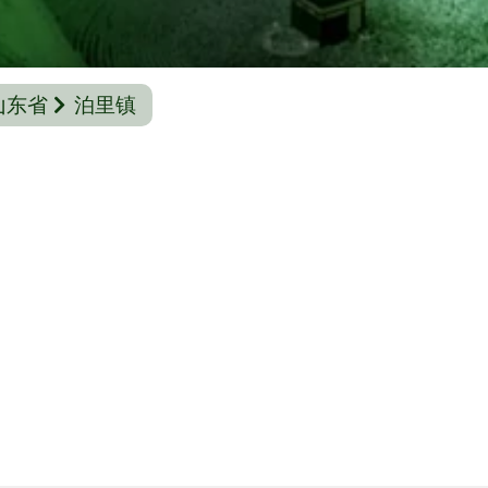
山东省
泊里镇