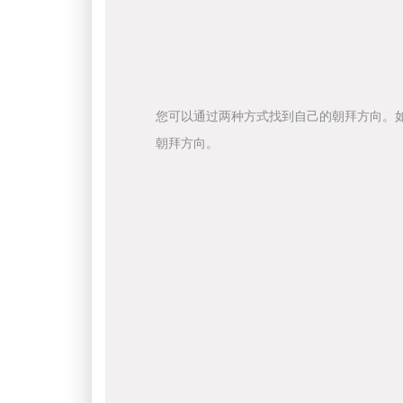
您可以通过两种方式找到自己的朝拜方向。
朝拜方向。