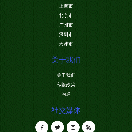
上海市
北京市
广州市
深圳市
天津市
关于我们
关于我们
私隐政策
沟通
社交媒体