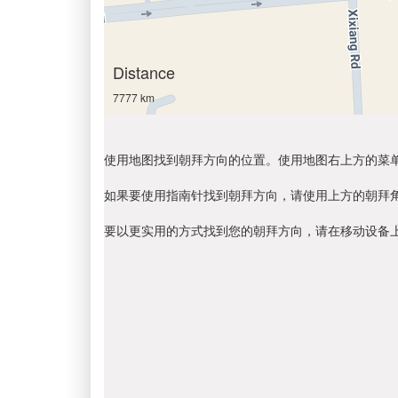
Distance
7777 km
使用地图找到朝拜方向的位置。使用地图右上方的菜
如果要使用指南针找到朝拜方向，请使用上方的朝拜
要以更实用的方式找到您的朝拜方向，请在移动设备上