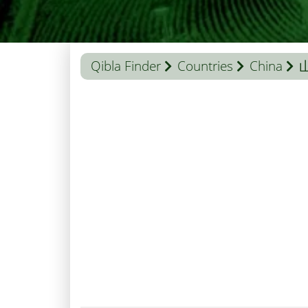
Qibla Finder
Countries
China