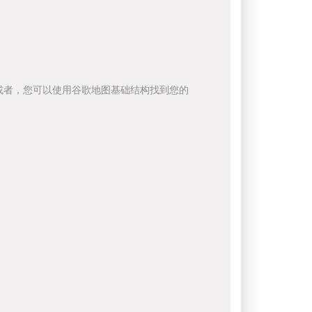
或者，您可以使用谷歌地图基础结构找到您的