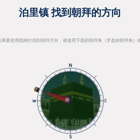
泊里镇 找到朝拜的方向
如果要使用指南针找到朝拜方向，请使用下面的朝拜角（罗盘的朝拜角）