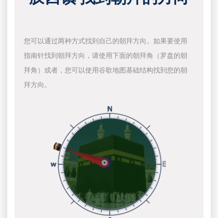
您可以通过两种方式找到自己的朝拜方向。如果要使用
指南针找到朝拜方向，请使用下面的朝拜角（罗盘的朝
拜角）或者，您可以使用谷歌地图基础结构找到您的朝
拜方向。