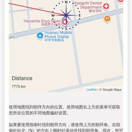
Distance
7775 km
| © Google Maps
Leaflet
使用地图找到朝拜方向的位置。使用地图右上方的菜单可获取
您所在位置的不同地图偏好设置。
如果要使用指南针找到朝拜方向，请使用上方的朝拜角。在指
南针向北（N）的方向上顺时针滚动并找到朝拜角。现在，您可