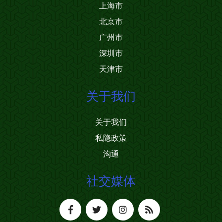
上海市
北京市
广州市
深圳市
天津市
关于我们
关于我们
私隐政策
沟通
社交媒体