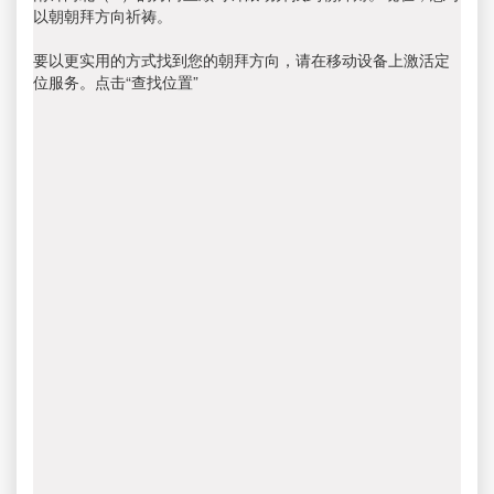
以朝朝拜方向祈祷。
要以更实用的方式找到您的朝拜方向，请在移动设备上激活定
位服务。点击“查找位置”