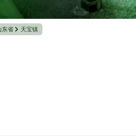
山东省
天宝镇