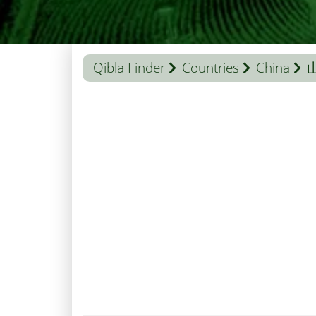
Qibla Finder
Countries
China