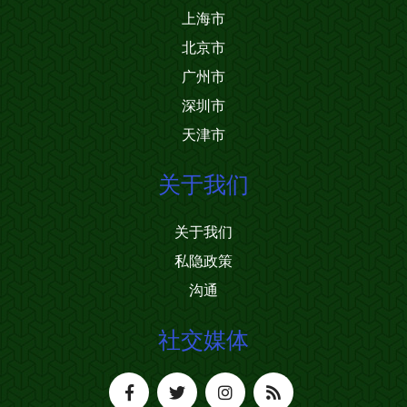
上海市
北京市
广州市
深圳市
天津市
关于我们
关于我们
私隐政策
沟通
社交媒体