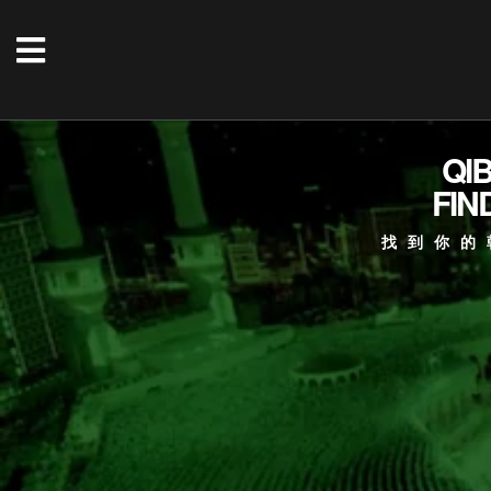
QI
FIN
找到你的