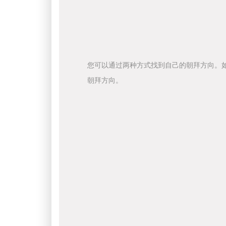
您可以通过两种方式找到自己的朝拜方向。
朝拜方向。