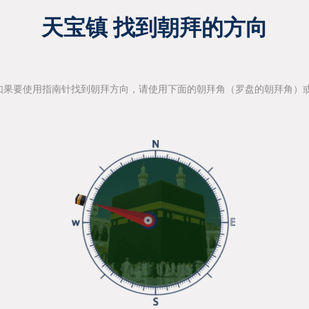
天宝镇 找到朝拜的方向
如果要使用指南针找到朝拜方向，请使用下面的朝拜角（罗盘的朝拜角）