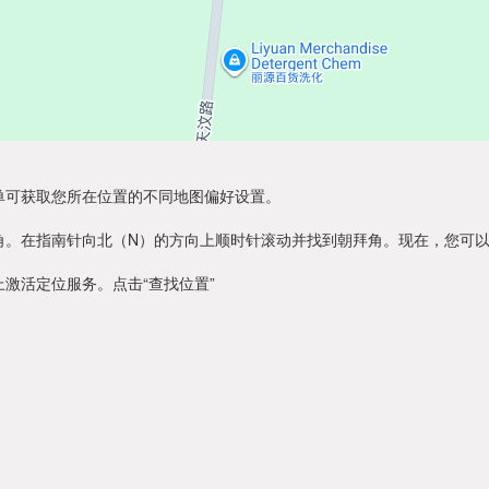
单可获取您所在位置的不同地图偏好设置。
角。在指南针向北（N）的方向上顺时针滚动并找到朝拜角。现在，您可
激活定位服务。点击“查找位置”