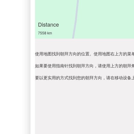
Distance
7558 km
使用地图找到朝拜方向的位置。使用地图右上方的菜
如果要使用指南针找到朝拜方向，请使用上方的朝拜
要以更实用的方式找到您的朝拜方向，请在移动设备上