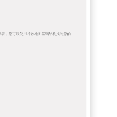
或者，您可以使用谷歌地图基础结构找到您的