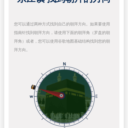
您可以通过两种方式找到自己的朝拜方向。如果要使用
指南针找到朝拜方向，请使用下面的朝拜角（罗盘的朝
拜角）或者，您可以使用谷歌地图基础结构找到您的朝
拜方向。