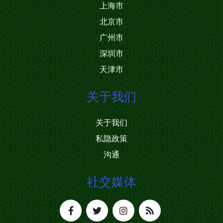
上海市
北京市
广州市
深圳市
天津市
关于我们
关于我们
私隐政策
沟通
社交媒体