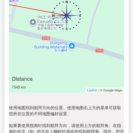
Distance
7545 km
| © Google Maps
Leaflet
使用地图找到朝拜方向的位置。使用地图右上方的菜单可获取
您所在位置的不同地图偏好设置。
如果要使用指南针找到朝拜方向，请使用上方的朝拜角。在指
南针向北（N）的方向上顺时针滚动并找到朝拜角。现在，您可