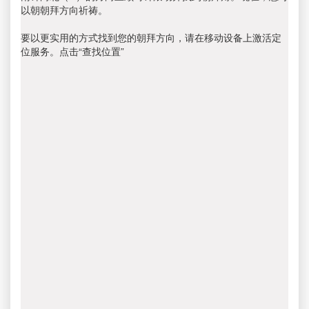
以朝朝拜方向祈祷。
要以更实用的方式找到您的朝拜方向，请在移动设备上激活定
位服务。点击“查找位置”