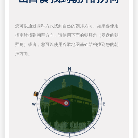
您可以通过两种方式找到自己的朝拜方向。如果要使用
指南针找到朝拜方向，请使用下面的朝拜角（罗盘的朝
拜角）或者，您可以使用谷歌地图基础结构找到您的朝
拜方向。