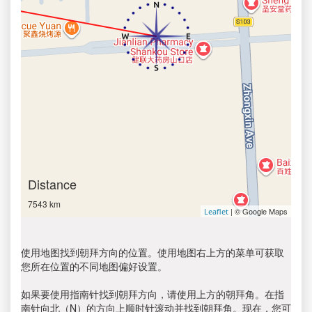
Distance
7543 km
| © Google Maps
Leaflet
使用地图找到朝拜方向的位置。使用地图右上方的菜单可获取
您所在位置的不同地图偏好设置。
如果要使用指南针找到朝拜方向，请使用上方的朝拜角。在指
南针向北（N）的方向上顺时针滚动并找到朝拜角。现在，您可