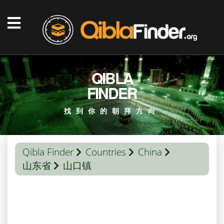
QIBLA
FINDER
找到你的朝拜方向
Qibla Finder
Countries
China
山东省
山口镇