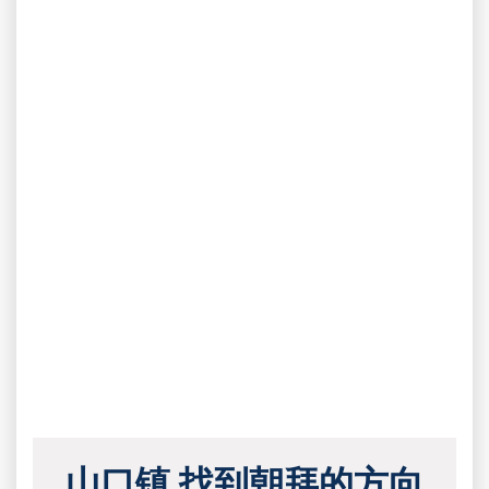
山口镇 找到朝拜的方向