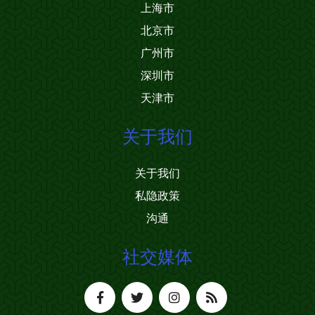
上海市
北京市
广州市
深圳市
天津市
关于我们
关于我们
私隐政策
沟通
社交媒体