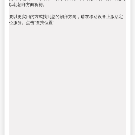
以朝朝拜方向祈祷。
要以更实用的方式找到您的朝拜方向，请在移动设备上激活定
位服务。点击“查找位置”