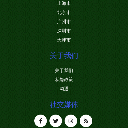
上海市
北京市
广州市
深圳市
天津市
关于我们
关于我们
私隐政策
沟通
社交媒体