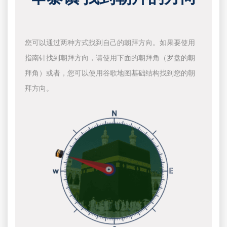
您可以通过两种方式找到自己的朝拜方向。如果要使用
指南针找到朝拜方向，请使用下面的朝拜角（罗盘的朝
拜角）或者，您可以使用谷歌地图基础结构找到您的朝
拜方向。