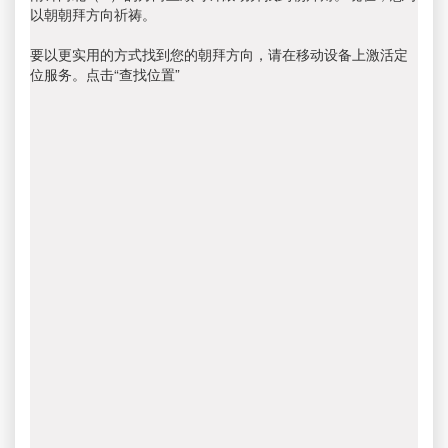
以朝朝拜方向祈祷。
要以更实用的方式找到您的朝拜方向，请在移动设备上激活定
位服务。点击“查找位置”