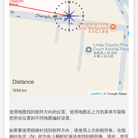
Distance
7658 km
| © Google Maps
Leaflet
使用地图找到朝拜方向的位置。使用地图右上方的菜单可获取
您所在位置的不同地图偏好设置。
如果要使用指南针找到朝拜方向，请使用上方的朝拜角。在指
南针向北（N）的方向上顺时针滚动并找到朝拜角。现在，您可