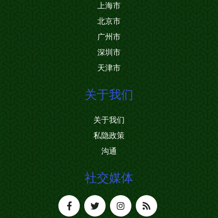
上海市
北京市
广州市
深圳市
天津市
关于我们
关于我们
私隐政策
沟通
社交媒体