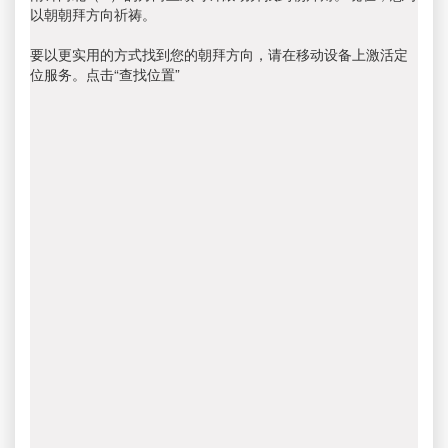
以朝朝拜方向祈祷。
要以更实用的方式找到您的朝拜方向，请在移动设备上激活定
位服务。点击“查找位置”