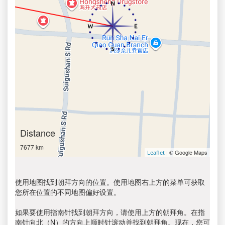
Distance
7677 km
| © Google Maps
Leaflet
使用地图找到朝拜方向的位置。使用地图右上方的菜单可获取
您所在位置的不同地图偏好设置。
如果要使用指南针找到朝拜方向，请使用上方的朝拜角。在指
南针向北（N）的方向上顺时针滚动并找到朝拜角。现在，您可