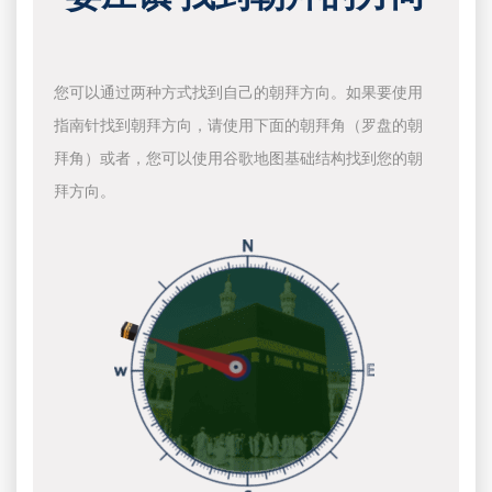
您可以通过两种方式找到自己的朝拜方向。如果要使用
指南针找到朝拜方向，请使用下面的朝拜角（罗盘的朝
拜角）或者，您可以使用谷歌地图基础结构找到您的朝
拜方向。