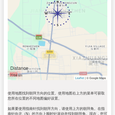
Distance
7759 km
| © Google Maps
Leaflet
使用地图找到朝拜方向的位置。使用地图右上方的菜单可获取
您所在位置的不同地图偏好设置。
如果要使用指南针找到朝拜方向，请使用上方的朝拜角。在指
南针向北（N）的方向上顺时针滚动并找到朝拜角。现在，您可