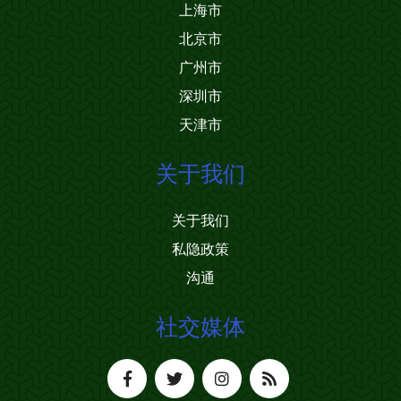
上海市
北京市
广州市
深圳市
天津市
关于我们
关于我们
私隐政策
沟通
社交媒体