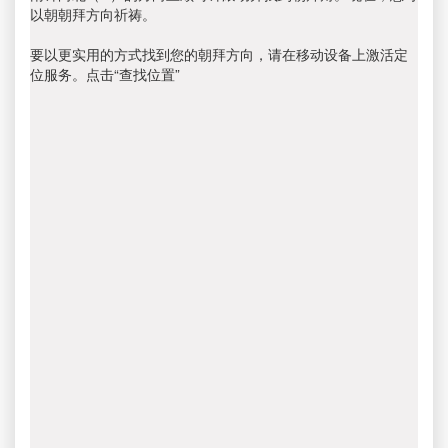
以朝朝拜方向祈祷。
要以更实用的方式找到您的朝拜方向，请在移动设备上激活定
位服务。点击“查找位置”