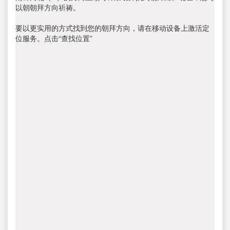
以朝朝拜方向祈祷。
要以更实用的方式找到您的朝拜方向，请在移动设备上激活定
位服务。点击“查找位置”