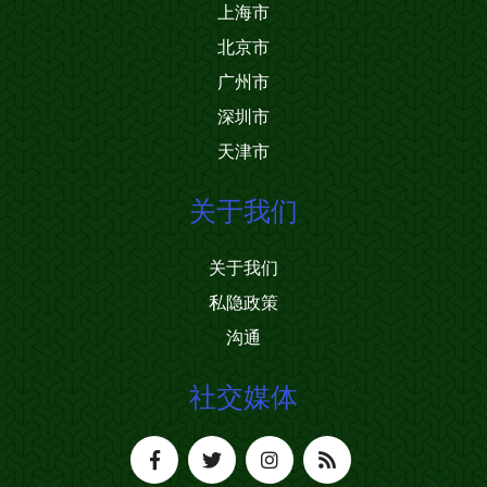
上海市
北京市
广州市
深圳市
天津市
关于我们
关于我们
私隐政策
沟通
社交媒体