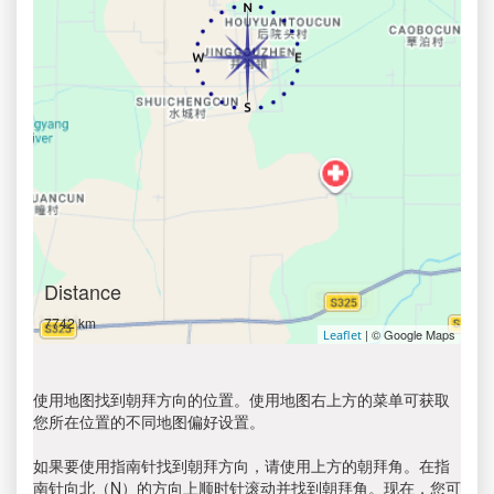
Distance
7742 km
| © Google Maps
Leaflet
使用地图找到朝拜方向的位置。使用地图右上方的菜单可获取
您所在位置的不同地图偏好设置。
如果要使用指南针找到朝拜方向，请使用上方的朝拜角。在指
南针向北（N）的方向上顺时针滚动并找到朝拜角。现在，您可