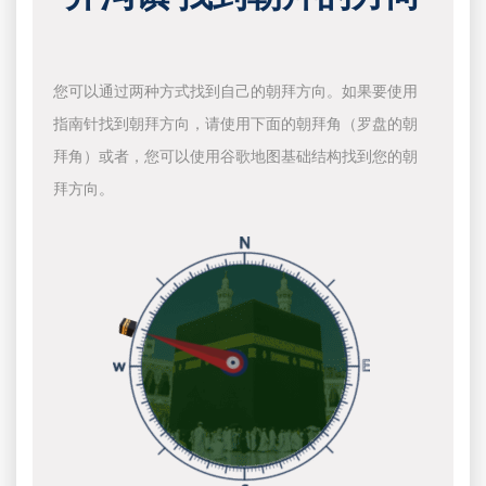
您可以通过两种方式找到自己的朝拜方向。如果要使用
指南针找到朝拜方向，请使用下面的朝拜角（罗盘的朝
拜角）或者，您可以使用谷歌地图基础结构找到您的朝
拜方向。