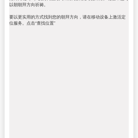
以朝朝拜方向祈祷。
要以更实用的方式找到您的朝拜方向，请在移动设备上激活定
位服务。点击“查找位置”