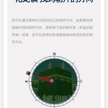
您可以通过两种方式找到自己的朝拜方向。如果要使用
指南针找到朝拜方向，请使用下面的朝拜角（罗盘的朝
拜角）或者，您可以使用谷歌地图基础结构找到您的朝
拜方向。