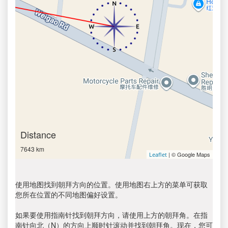
Distance
7643 km
| © Google Maps
Leaflet
使用地图找到朝拜方向的位置。使用地图右上方的菜单可获取
您所在位置的不同地图偏好设置。
如果要使用指南针找到朝拜方向，请使用上方的朝拜角。在指
南针向北（N）的方向上顺时针滚动并找到朝拜角。现在，您可