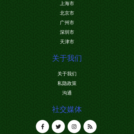
上海市
北京市
广州市
深圳市
天津市
关于我们
关于我们
私隐政策
沟通
社交媒体