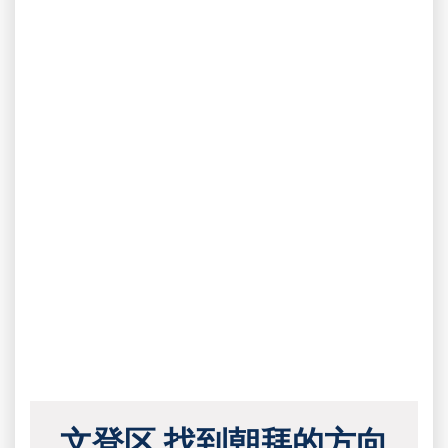
文登区 找到朝拜的方向