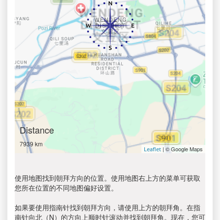
Distance
7939 km
| © Google Maps
Leaflet
使用地图找到朝拜方向的位置。使用地图右上方的菜单可获取
您所在位置的不同地图偏好设置。
如果要使用指南针找到朝拜方向，请使用上方的朝拜角。在指
南针向北（N）的方向上顺时针滚动并找到朝拜角。现在，您可