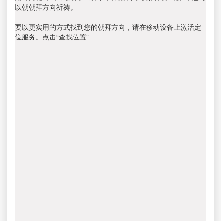
以朝朝拜方向祈祷。
要以更实用的方式找到您的朝拜方向，请在移动设备上激活定
位服务。点击“查找位置”