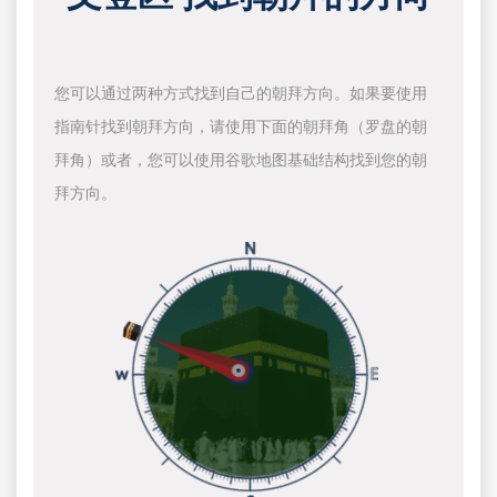
您可以通过两种方式找到自己的朝拜方向。如果要使用
指南针找到朝拜方向，请使用下面的朝拜角（罗盘的朝
拜角）或者，您可以使用谷歌地图基础结构找到您的朝
拜方向。