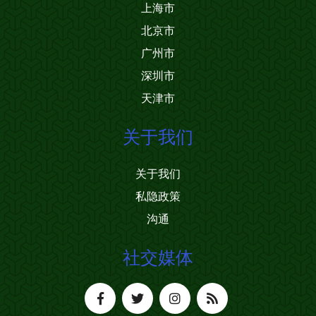
上海市
北京市
广州市
深圳市
天津市
关于我们
关于我们
私隐政策
沟通
社交媒体