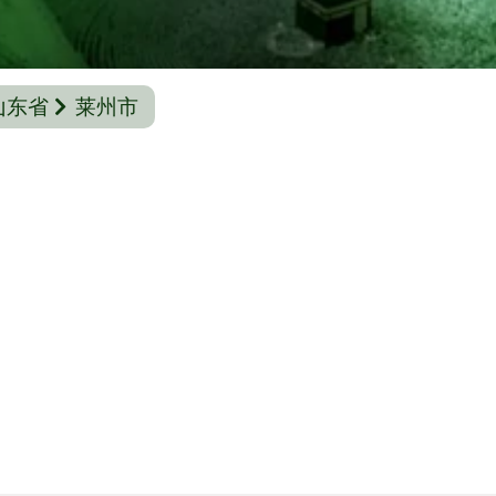
山东省
莱州市