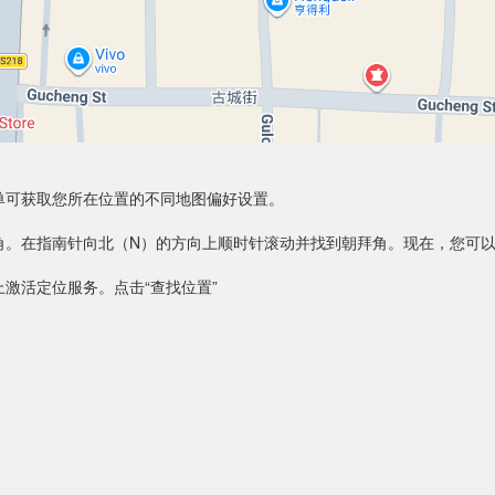
单可获取您所在位置的不同地图偏好设置。
角。在指南针向北（N）的方向上顺时针滚动并找到朝拜角。现在，您可
激活定位服务。点击“查找位置”