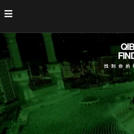
QI
FIN
找到你的