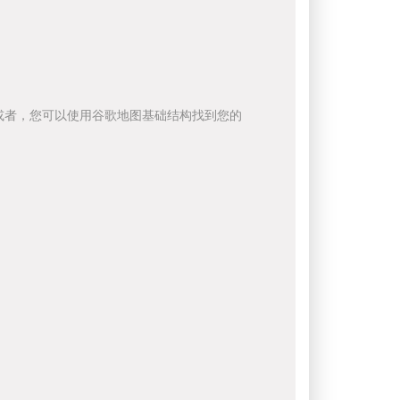
或者，您可以使用谷歌地图基础结构找到您的