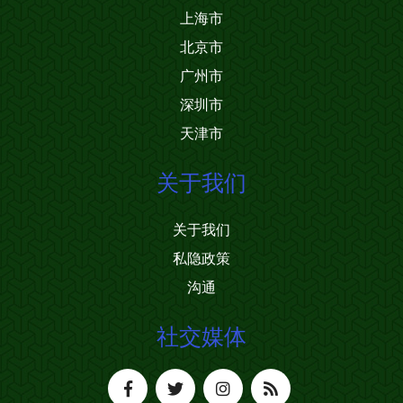
上海市
北京市
广州市
深圳市
天津市
关于我们
关于我们
私隐政策
沟通
社交媒体