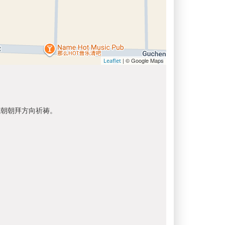
| © Google Maps
Leaflet
以朝朝拜方向祈祷。