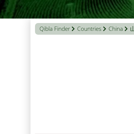
Qibla Finder
Countries
China