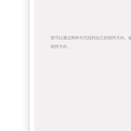
您可以通过两种方式找到自己的朝拜方向。
朝拜方向。