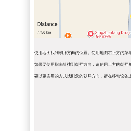
Distance
7756 km
使用地图找到朝拜方向的位置。使用地图右上方的菜
如果要使用指南针找到朝拜方向，请使用上方的朝拜
要以更实用的方式找到您的朝拜方向，请在移动设备上