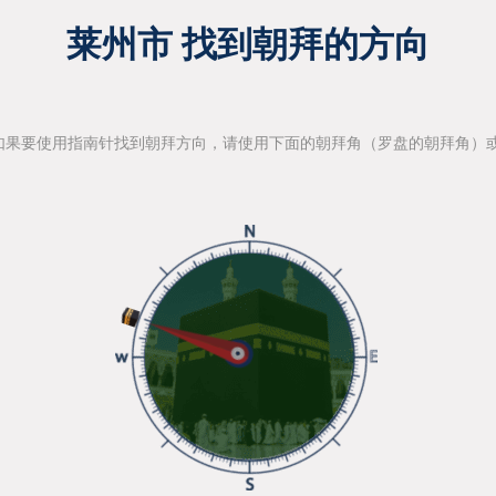
莱州市 找到朝拜的方向
如果要使用指南针找到朝拜方向，请使用下面的朝拜角（罗盘的朝拜角）