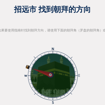
招远市 找到朝拜的方向
如果要使用指南针找到朝拜方向，请使用下面的朝拜角（罗盘的朝拜角）