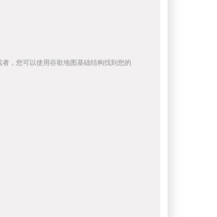
或者，您可以使用谷歌地图基础结构找到您的