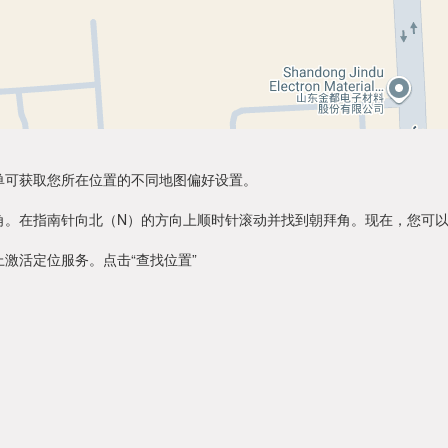
单可获取您所在位置的不同地图偏好设置。
角。在指南针向北（N）的方向上顺时针滚动并找到朝拜角。现在，您可
激活定位服务。点击“查找位置”