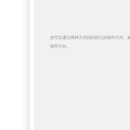
您可以通过两种方式找到自己的朝拜方向。
朝拜方向。