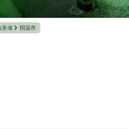
山东省
招远市