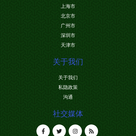
上海市
北京市
广州市
深圳市
天津市
关于我们
关于我们
私隐政策
沟通
社交媒体