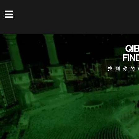
QI
FIN
找到你的