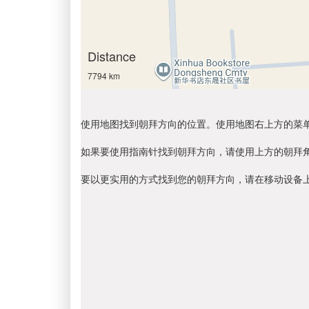
Distance
7794 km
使用地图找到朝拜方向的位置。使用地图右上方的菜
如果要使用指南针找到朝拜方向，请使用上方的朝拜
要以更实用的方式找到您的朝拜方向，请在移动设备上