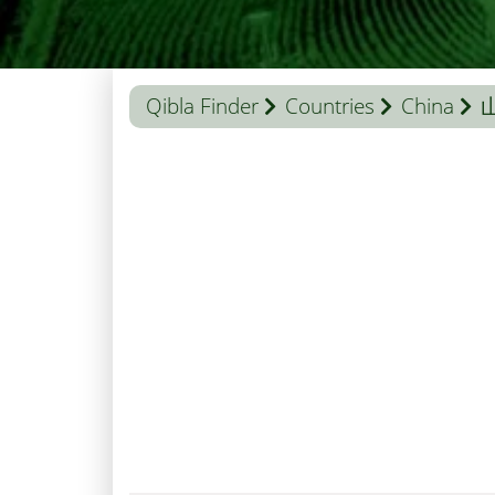
Qibla Finder
Countries
China