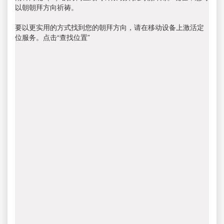
以朝朝拜方向祈祷。
要以更实用的方式找到您的朝拜方向，请在移动设备上激活定
位服务。点击“查找位置”