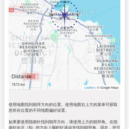
Distance
7873 km
| © Google Maps
Leaflet
使用地图找到朝拜方向的位置。使用地图右上方的菜单可获取
您所在位置的不同地图偏好设置。
如果要使用指南针找到朝拜方向，请使用上方的朝拜角。在指
南针向北（N）的方向上顺时针滚动并找到朝拜角。现在，您可