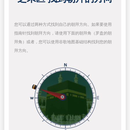
您可以通过两种方式找到自己的朝拜方向。如果要使用
指南针找到朝拜方向，请使用下面的朝拜角（罗盘的朝
拜角）或者，您可以使用谷歌地图基础结构找到您的朝
拜方向。