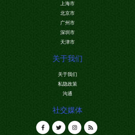
上海市
北京市
广州市
深圳市
天津市
关于我们
关于我们
私隐政策
沟通
社交媒体