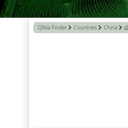
Qibla Finder
Countries
China