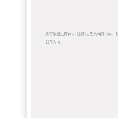
您可以通过两种方式找到自己的朝拜方向。
朝拜方向。