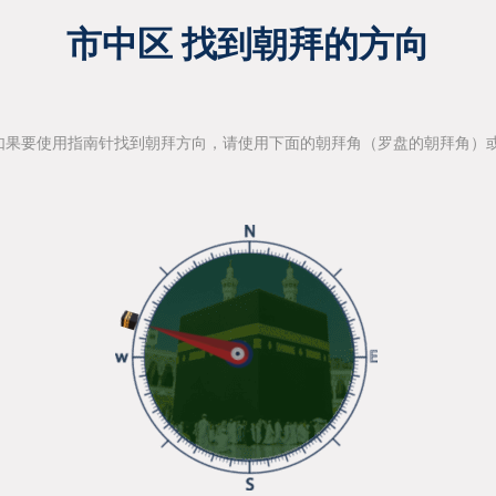
市中区 找到朝拜的方向
如果要使用指南针找到朝拜方向，请使用下面的朝拜角（罗盘的朝拜角）