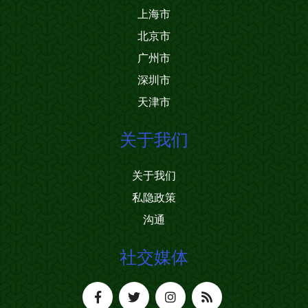
上海市
北京市
广州市
深圳市
天津市
关于我们
关于我们
私隐政策
沟通
社交媒体