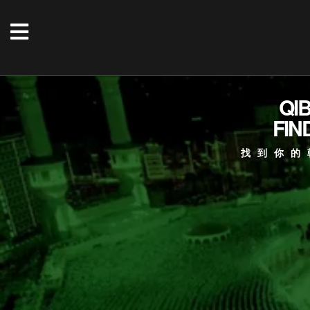
QI
FIN
找到你的