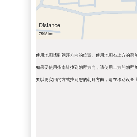
Distance
7598 km
使用地图找到朝拜方向的位置。使用地图右上方的菜
如果要使用指南针找到朝拜方向，请使用上方的朝拜
要以更实用的方式找到您的朝拜方向，请在移动设备上