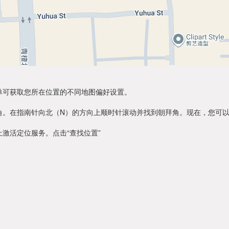
单可获取您所在位置的不同地图偏好设置。
角。在指南针向北（N）的方向上顺时针滚动并找到朝拜角。现在，您可
激活定位服务。点击“查找位置”