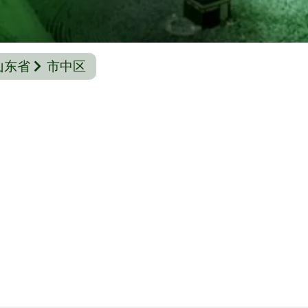
山东省
市中区