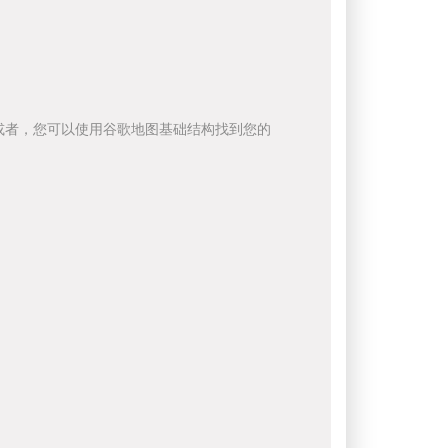
或者，您可以使用谷歌地图基础结构找到您的