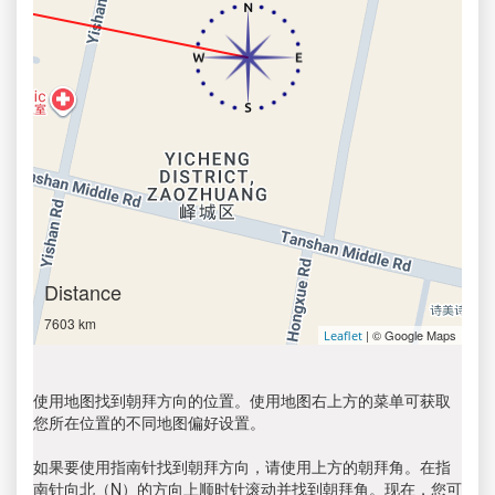
Distance
7603 km
| © Google Maps
Leaflet
使用地图找到朝拜方向的位置。使用地图右上方的菜单可获取
您所在位置的不同地图偏好设置。
如果要使用指南针找到朝拜方向，请使用上方的朝拜角。在指
南针向北（N）的方向上顺时针滚动并找到朝拜角。现在，您可