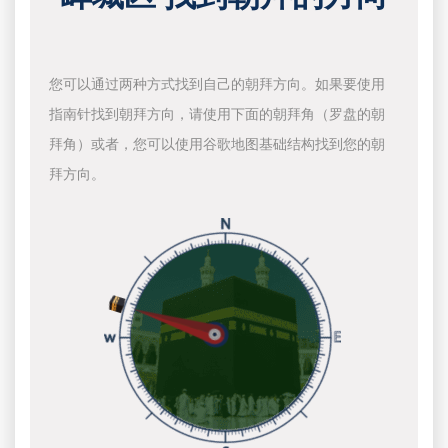
您可以通过两种方式找到自己的朝拜方向。如果要使用
指南针找到朝拜方向，请使用下面的朝拜角（罗盘的朝
拜角）或者，您可以使用谷歌地图基础结构找到您的朝
拜方向。