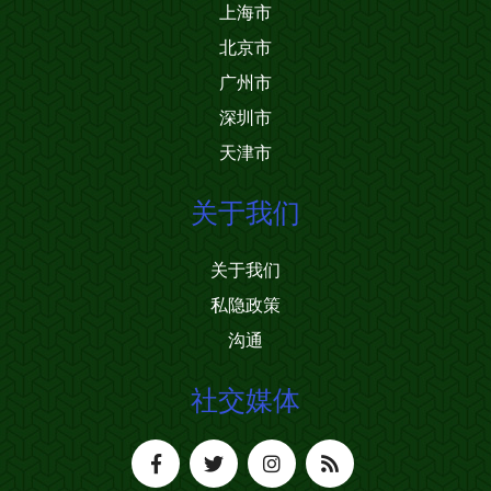
上海市
北京市
广州市
深圳市
天津市
关于我们
关于我们
私隐政策
沟通
社交媒体