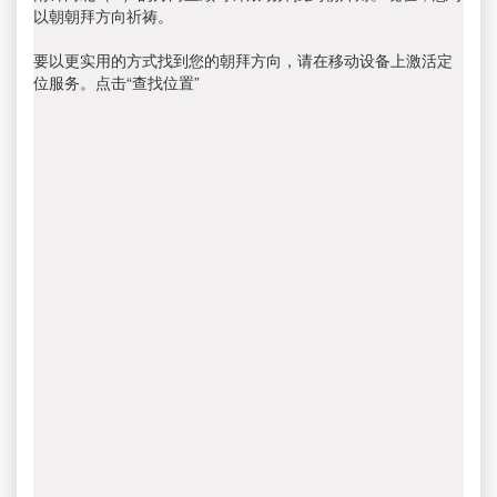
以朝朝拜方向祈祷。
要以更实用的方式找到您的朝拜方向，请在移动设备上激活定
位服务。点击“查找位置”