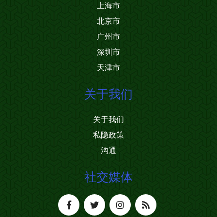
上海市
北京市
广州市
深圳市
天津市
关于我们
关于我们
私隐政策
沟通
社交媒体