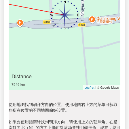
Distance
7546 km
| © Google Maps
Leaflet
使用地图找到朝拜方向的位置。使用地图右上方的菜单可获取
您所在位置的不同地图偏好设置。
如果要使用指南针找到朝拜方向，请使用上方的朝拜角。在指
南针向北（N）的方向上顺时针滚动并找到朝拜角。现在，您可