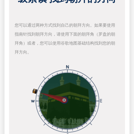
您可以通过两种方式找到自己的朝拜方向。如果要使用
指南针找到朝拜方向，请使用下面的朝拜角（罗盘的朝
拜角）或者，您可以使用谷歌地图基础结构找到您的朝
拜方向。