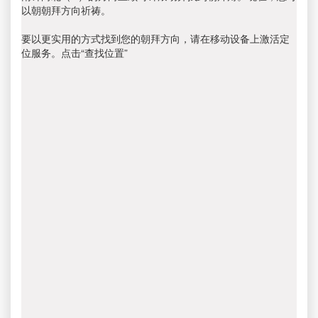
以朝朝拜方向祈祷。
要以更实用的方式找到您的朝拜方向，请在移动设备上激活定
位服务。点击“查找位置”