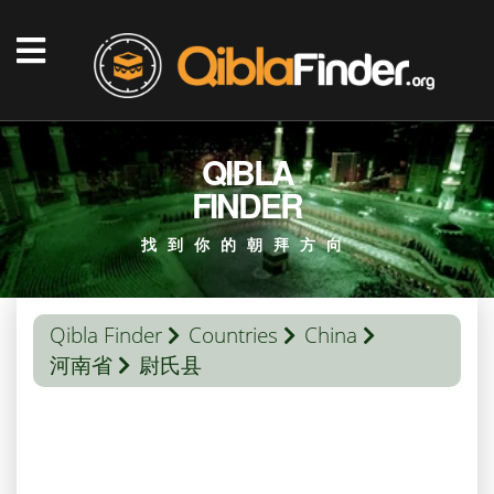
QIBLA
FINDER
找到你的朝拜方向
Qibla Finder
Countries
China
河南省
尉氏县