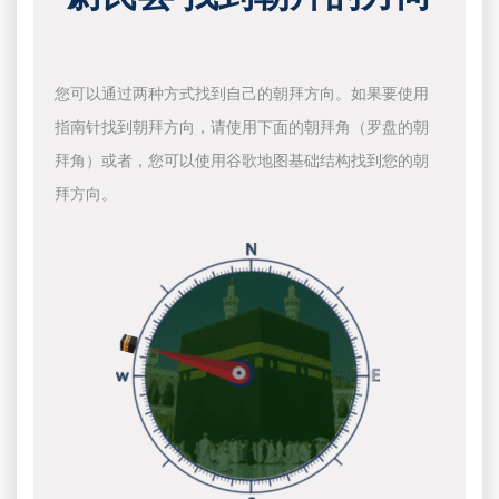
您可以通过两种方式找到自己的朝拜方向。如果要使用
指南针找到朝拜方向，请使用下面的朝拜角（罗盘的朝
拜角）或者，您可以使用谷歌地图基础结构找到您的朝
拜方向。