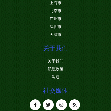
上海市
北京市
广州市
深圳市
天津市
关于我们
关于我们
私隐政策
沟通
社交媒体