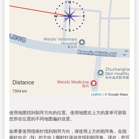
Distance
7304 km
| © Google Maps
Leaflet
使用地图找到朝拜方向的位置。使用地图右上方的菜单可获取
您所在位置的不同地图偏好设置。
如果要使用指南针找到朝拜方向，请使用上方的朝拜角。在指
南针向北（N）的方向上顺时针滚动并找到朝拜角。现在，您可