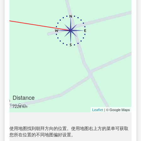
Distance
7228 km
| © Google Maps
Leaflet
使用地图找到朝拜方向的位置。使用地图右上方的菜单可获取
您所在位置的不同地图偏好设置。