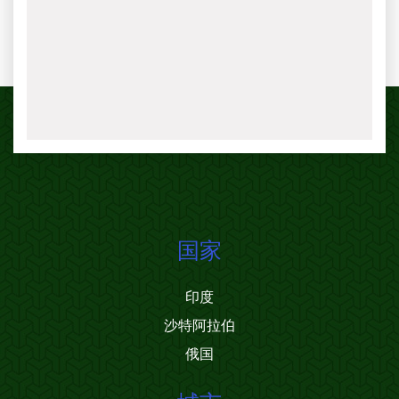
国家
印度
沙特阿拉伯
俄国