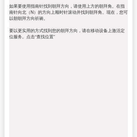
如果要使用指南针找到朝拜方向，请使用上方的朝拜角。在指
南针向北（N）的方向上顺时针滚动并找到朝拜角。现在，您可
以朝朝拜方向祈祷。
要以更实用的方式找到您的朝拜方向，请在移动设备上激活定
位服务。点击“查找位置”