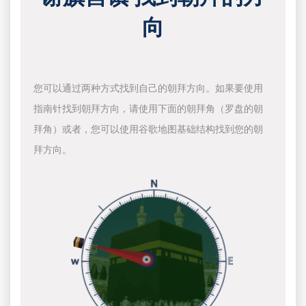
向
您可以通过两种方式找到自己的朝拜方向。如果要使用
指南针找到朝拜方向，请使用下面的朝拜角（罗盘的朝
拜角）或者，您可以使用谷歌地图基础结构找到您的朝
拜方向。