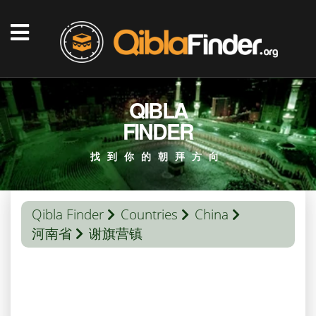
QIBLA
FINDER
找到你的朝拜方向
Qibla Finder
Countries
China
河南省
谢旗营镇