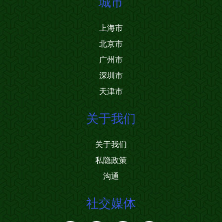
城市
上海市
北京市
广州市
深圳市
天津市
关于我们
关于我们
私隐政策
沟通
社交媒体