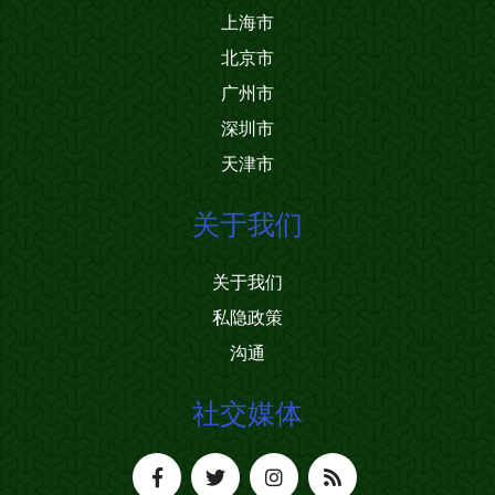
上海市
北京市
广州市
深圳市
天津市
关于我们
关于我们
私隐政策
沟通
社交媒体