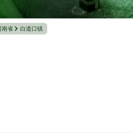
河南省
白道口镇