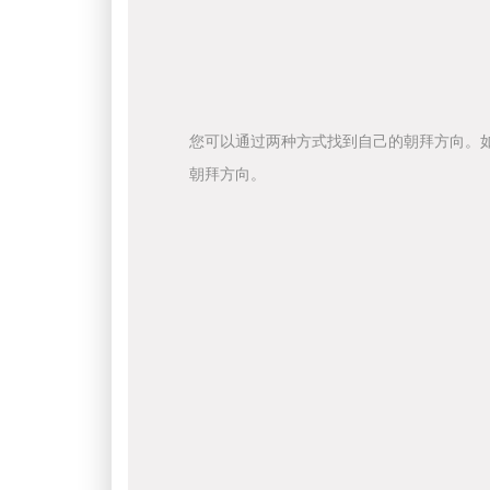
您可以通过两种方式找到自己的朝拜方向。
朝拜方向。