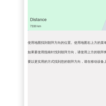
Distance
7330 km
使用地图找到朝拜方向的位置。使用地图右上方的菜
如果要使用指南针找到朝拜方向，请使用上方的朝拜
要以更实用的方式找到您的朝拜方向，请在移动设备上