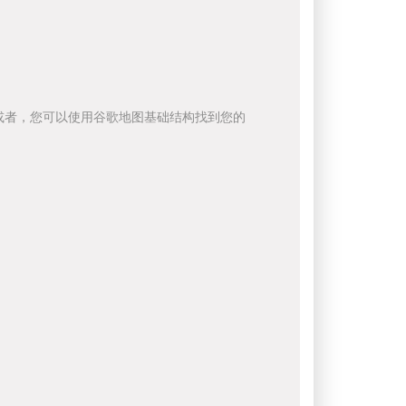
或者，您可以使用谷歌地图基础结构找到您的