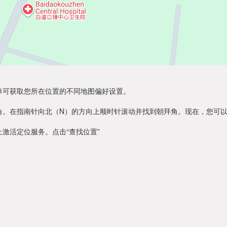
单可获取您所在位置的不同地图偏好设置。
角。在指南针向北（N）的方向上顺时针滚动并找到朝拜角。现在，您可
激活定位服务。点击“查找位置”