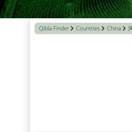
Qibla Finder
Countries
China