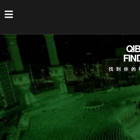
QI
FIN
找到你的