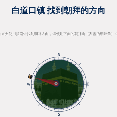
白道口镇 找到朝拜的方向
如果要使用指南针找到朝拜方向，请使用下面的朝拜角（罗盘的朝拜角）