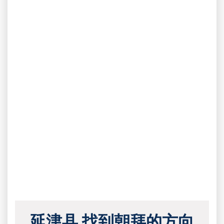
延津县 找到朝拜的方向