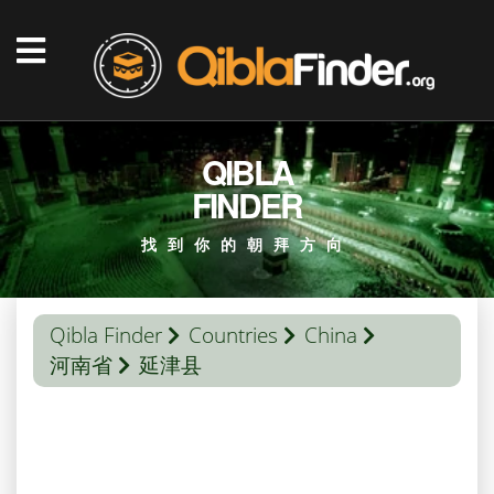
QIBLA
FINDER
找到你的朝拜方向
Qibla Finder
Countries
China
河南省
延津县