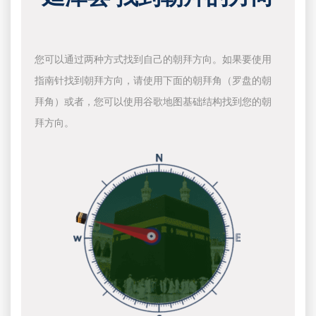
您可以通过两种方式找到自己的朝拜方向。如果要使用
指南针找到朝拜方向，请使用下面的朝拜角（罗盘的朝
拜角）或者，您可以使用谷歌地图基础结构找到您的朝
拜方向。