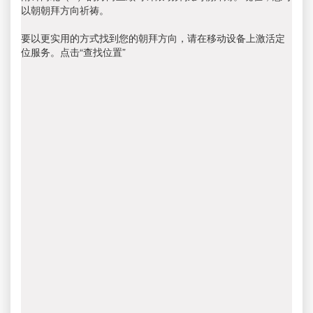
以朝朝拜方向祈祷。
要以更实用的方式找到您的朝拜方向，请在移动设备上激活定
位服务。点击“查找位置”