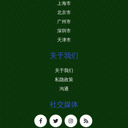
上海市
北京市
广州市
深圳市
天津市
关于我们
关于我们
私隐政策
沟通
社交媒体