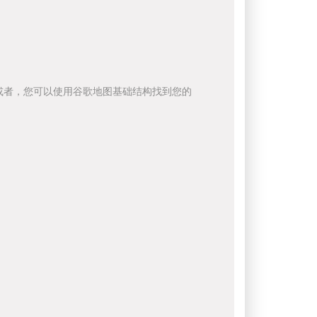
或者，您可以使用谷歌地图基础结构找到您的