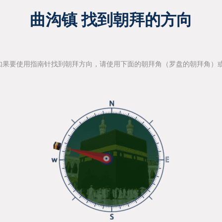
曲沟镇 找到朝拜的方向
如果要使用指南针找到朝拜方向，请使用下面的朝拜角（罗盘的朝拜角）