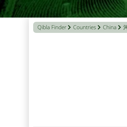
Qibla Finder
Countries
China