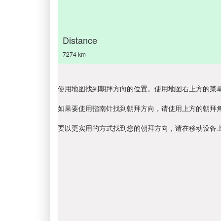
Distance
7274 km
使用地图找到朝拜方向的位置。使用地图右上方的菜
如果要使用指南针找到朝拜方向，请使用上方的朝拜
要以更实用的方式找到您的朝拜方向，请在移动设备上