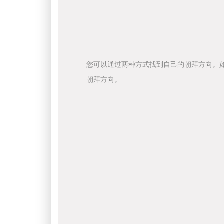
您可以通过两种方式找到自己的朝拜方向。
朝拜方向。