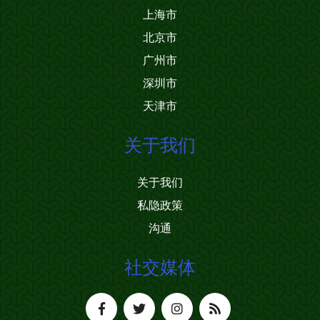
上海市
北京市
广州市
深圳市
天津市
关于我们
关于我们
私隐政策
沟通
社交媒体