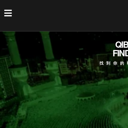
QI
FIN
找到你的