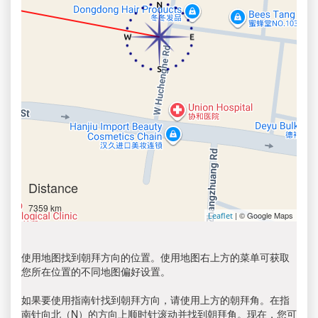
Distance
7359 km
| © Google Maps
Leaflet
使用地图找到朝拜方向的位置。使用地图右上方的菜单可获取
您所在位置的不同地图偏好设置。
如果要使用指南针找到朝拜方向，请使用上方的朝拜角。在指
南针向北（N）的方向上顺时针滚动并找到朝拜角。现在，您可