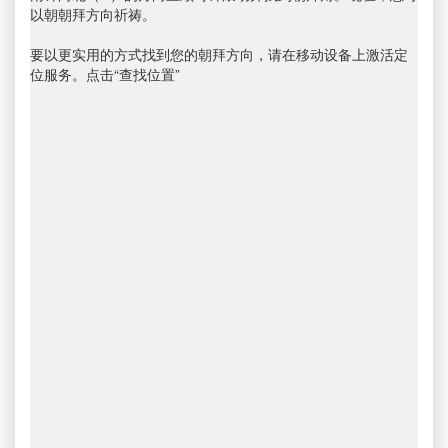
以朝朝拜方向祈祷。
要以更实用的方式找到您的朝拜方向，请在移动设备上激活定
位服务。点击“查找位置”