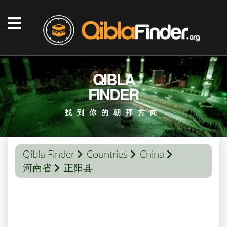
QIBLA
FINDER
找到你的朝拜方向
Qibla Finder
Countries
China
河南省
正阳县