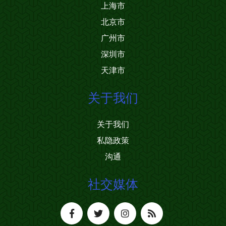
上海市
北京市
广州市
深圳市
天津市
关于我们
关于我们
私隐政策
沟通
社交媒体