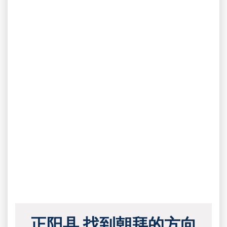
正阳县 找到朝拜的方向