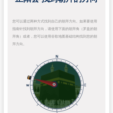
您可以通过两种方式找到自己的朝拜方向。如果要使用
指南针找到朝拜方向，请使用下面的朝拜角（罗盘的朝
拜角）或者，您可以使用谷歌地图基础结构找到您的朝
拜方向。