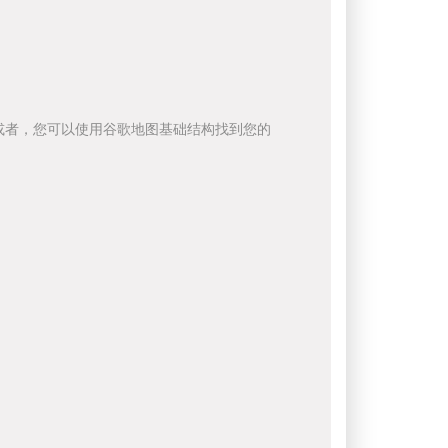
或者，您可以使用谷歌地图基础结构找到您的