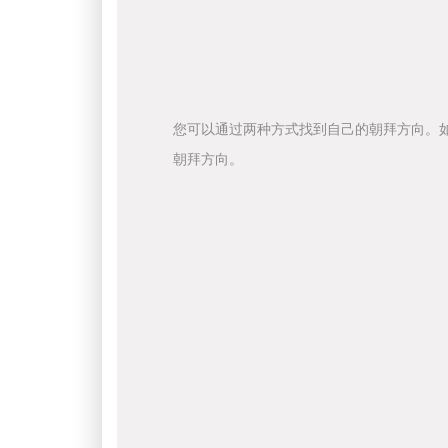
您可以通过两种方式找到自己的朝拜方向。
朝拜方向。