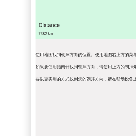
Distance
7382 km
使用地图找到朝拜方向的位置。使用地图右上方的菜
如果要使用指南针找到朝拜方向，请使用上方的朝拜
要以更实用的方式找到您的朝拜方向，请在移动设备上