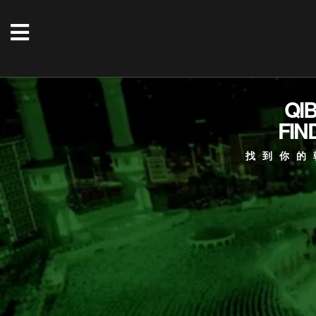
QI
FIN
找到你的