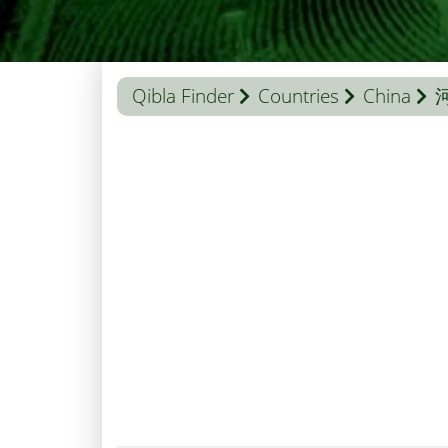
Qibla Finder
Countries
China