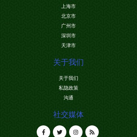
上海市
北京市
广州市
深圳市
天津市
关于我们
关于我们
私隐政策
沟通
社交媒体