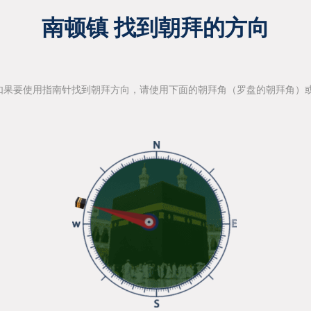
南顿镇 找到朝拜的方向
如果要使用指南针找到朝拜方向，请使用下面的朝拜角（罗盘的朝拜角）